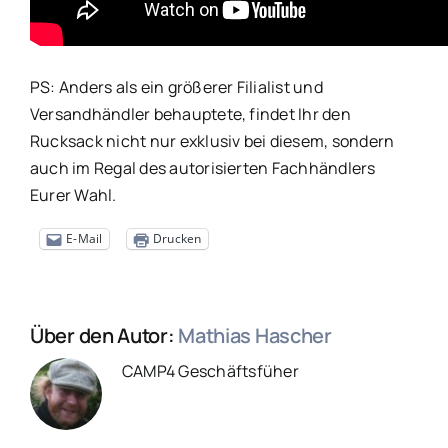
PS: Anders als ein größerer Filialist und
Versandhändler behauptete, findet Ihr den
Rucksack nicht nur exklusiv bei diesem, sondern
auch im Regal des autorisierten Fachhändlers
Eurer Wahl.
E-Mail
Drucken
Über den Autor:
Mathias Hascher
CAMP4 Geschäftsfüher