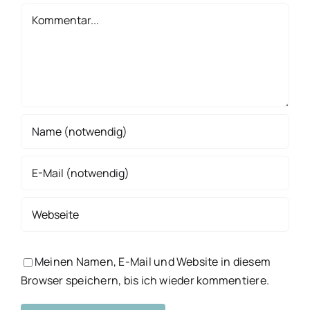
Kommentar
Meinen Namen, E-Mail und Website in diesem
Browser speichern, bis ich wieder kommentiere.