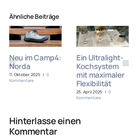
Ähnliche Beiträge
Neu im Camp4:
Ein Ultralight-
Norda
Kochsystem
mit maximaler
11. Oktober 2025
|
0
Kommentare
Flexibilität
25. April 2025
|
0
Kommentare
Hinterlasse einen
Kommentar