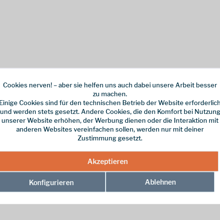
Cookies nerven! – aber sie helfen uns auch dabei unsere Arbeit besser
zu machen.
Einige Cookies sind für den technischen Betrieb der Website erforderlic
und werden stets gesetzt. Andere Cookies, die den Komfort bei Nutzun
unserer Website erhöhen, der Werbung dienen oder die Interaktion mit
anderen Websites vereinfachen sollen, werden nur mit deiner
Zustimmung gesetzt.
Akzeptieren
Ablehnen
Konfigurieren