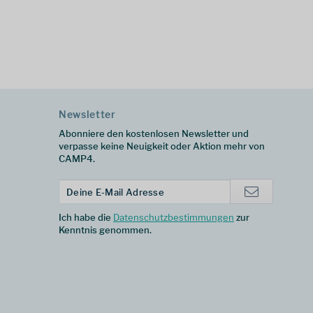
Newsletter
Abonniere den kostenlosen Newsletter und
verpasse keine Neuigkeit oder Aktion mehr von
CAMP4.
Ich habe die
Datenschutzbestimmungen
zur
Kenntnis genommen.