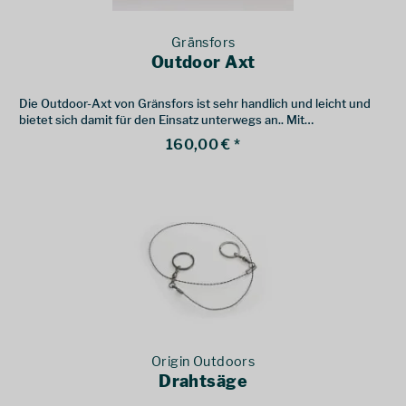
Gränsfors
Outdoor Axt
Die Outdoor-Axt von Gränsfors ist sehr handlich und leicht und
bietet sich damit für den Einsatz unterwegs an.. Mit
Stielschutzhülse aus Stahl.
160,00 € *
Origin Outdoors
Drahtsäge