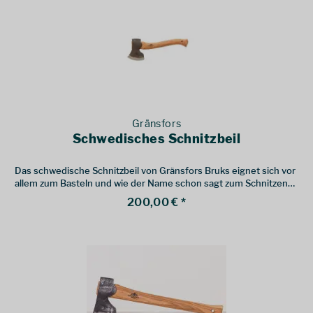
Gränsfors
Schwedisches Schnitzbeil
Das schwedische Schnitzbeil von Gränsfors Bruks eignet sich vor
allem zum Basteln und wie der Name schon sagt zum Schnitzen
bzw. Formen von Holz.
200,00 € *