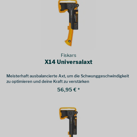
Fiskars
X14 Universalaxt
Meisterhaft ausbalancierte Axt, um die Schwunggeschwindigkeit
zu optimieren und deine Kraft zu verstärken
56,95 € *