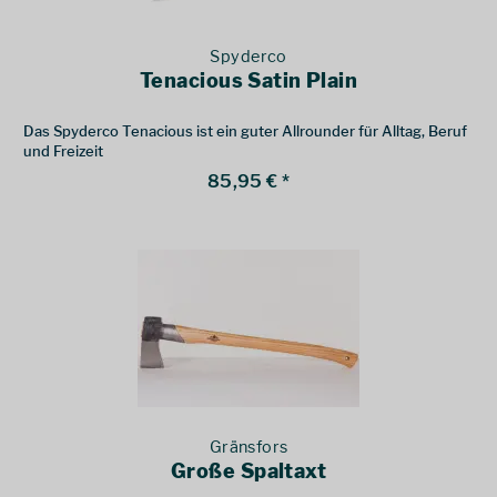
Spyderco
Tenacious Satin Plain
Das Spyderco Tenacious ist ein guter Allrounder für Alltag, Beruf
und Freizeit
85,95 € *
Gränsfors
Große Spaltaxt