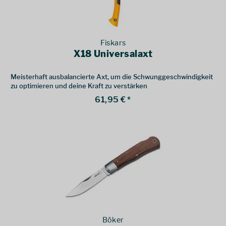
Fiskars
X18 Universalaxt
Meisterhaft ausbalancierte Axt, um die Schwunggeschwindigkeit
zu optimieren und deine Kraft zu verstärken
61,95 € *
Böker