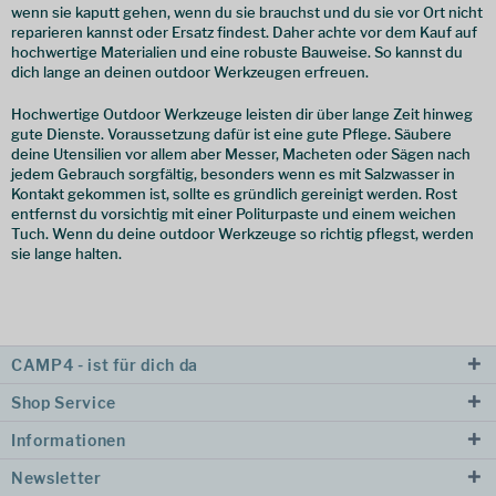
wenn sie kaputt gehen, wenn du sie brauchst und du sie vor Ort nicht
reparieren kannst oder Ersatz findest. Daher achte vor dem Kauf auf
hochwertige Materialien und eine robuste Bauweise. So kannst du
dich lange an deinen outdoor Werkzeugen erfreuen.
Hochwertige Outdoor Werkzeuge leisten dir über lange Zeit hinweg
gute Dienste. Voraussetzung dafür ist eine gute Pflege. Säubere
deine Utensilien vor allem aber Messer, Macheten oder Sägen nach
jedem Gebrauch sorgfältig, besonders wenn es mit Salzwasser in
Kontakt gekommen ist, sollte es gründlich gereinigt werden. Rost
entfernst du vorsichtig mit einer Politurpaste und einem weichen
Tuch. Wenn du deine outdoor Werkzeuge so richtig pflegst, werden
sie lange halten.
CAMP4 - ist für dich da
Shop Service
Informationen
Newsletter