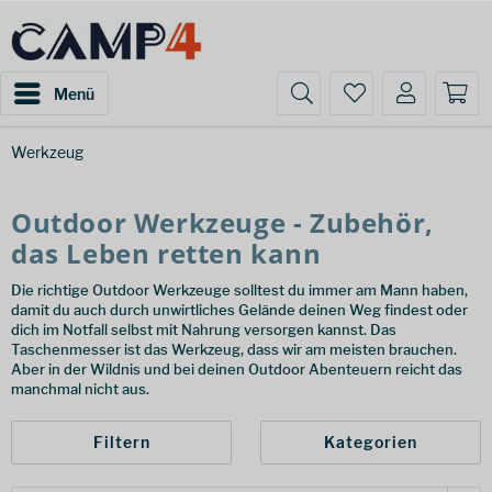
Menü
Werkzeug
Outdoor Werkzeuge - Zubehör,
das Leben retten kann
Die richtige Outdoor Werkzeuge solltest du immer am Mann haben,
damit du auch durch unwirtliches Gelände deinen Weg findest oder
dich im Notfall selbst mit Nahrung versorgen kannst. Das
Taschenmesser ist das Werkzeug, dass wir am meisten brauchen.
Aber in der Wildnis und bei deinen Outdoor Abenteuern reicht das
manchmal nicht aus.
Filtern
Kategorien