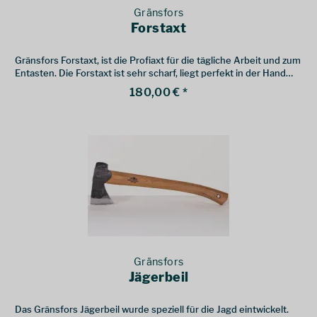
Gränsfors
Forstaxt
Gränsfors Forstaxt, ist die Profiaxt für die tägliche Arbeit und zum
Entasten. Die Forstaxt ist sehr scharf, liegt perfekt in der Hand
und schwingt gut.
180,00 € *
Gränsfors
Jägerbeil
Das Gränsfors Jägerbeil wurde speziell für die Jagd eintwickelt.