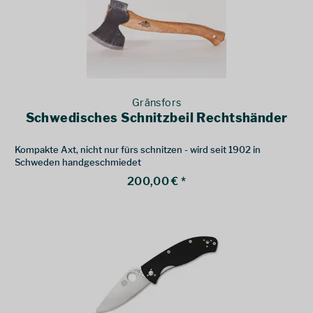
Gränsfors
Schwedisches Schnitzbeil Rechtshänder
Kompakte Axt, nicht nur fürs schnitzen - wird seit 1902 in
Schweden handgeschmiedet
200,00 € *