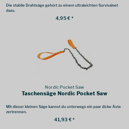
Die stabile Drahtsäge gehört zu einem ultraleichten Survivalset
dazu.
4,95 € *
Nordic Pocket Saw
Taschensäge Nordic Pocket Saw
Mit dieser kleinen Säge kannst du unterwegs ein paar dicke Äste
zertrennen.
41,93 € *