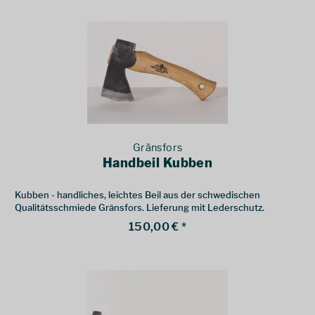
Gränsfors
Handbeil Kubben
Kubben - handliches, leichtes Beil aus der schwedischen
Qualitätsschmiede Gränsfors. Lieferung mit Lederschutz.
150,00 € *