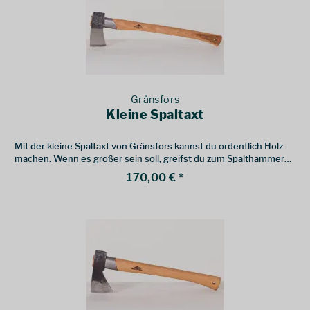
Gränsfors
Kleine Spaltaxt
Mit der kleine Spaltaxt von Gränsfors kannst du ordentlich Holz
machen. Wenn es größer sein soll, greifst du zum Spalthammer
oder der großen Spaltaxt.
170,00 € *