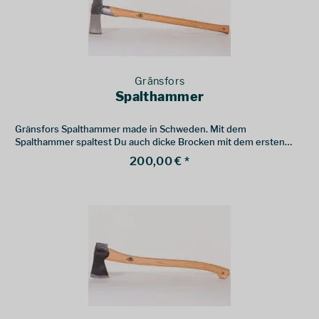
Gränsfors
Spalthammer
Gränsfors Spalthammer made in Schweden. Mit dem
Spalthammer spaltest Du auch dicke Brocken mit dem ersten
Schlag.
200,00 € *