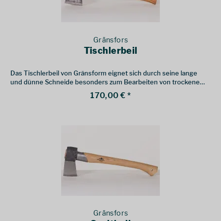
Gränsfors
Tischlerbeil
Das Tischlerbeil von Gränsform eignet sich durch seine lange
und dünne Schneide besonders zum Bearbeiten von trockenem
Holz.
170,00 € *
Gränsfors