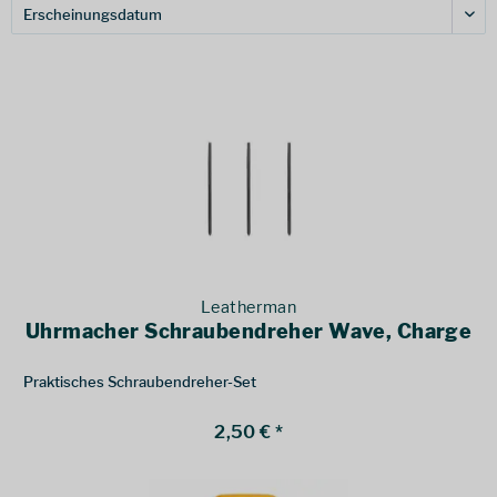
Leatherman
Uhrmacher Schraubendreher Wave, Charge
Praktisches Schraubendreher-Set
2,50 € *