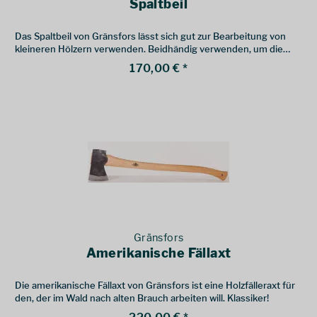
Spaltbeil
Das Spaltbeil von Gränsfors lässt sich gut zur Bearbeitung von
kleineren Hölzern verwenden. Beidhändig verwenden, um die
Präzision zu steigern.
170,00 € *
Gränsfors
Amerikanische Fällaxt
Die amerikanische Fällaxt von Gränsfors ist eine Holzfälleraxt für
den, der im Wald nach alten Brauch arbeiten will. Klassiker!