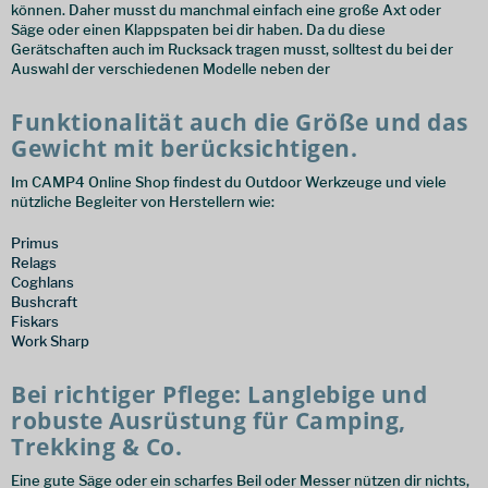
können. Daher musst du manchmal einfach eine große Axt oder
Säge oder einen Klappspaten bei dir haben. Da du diese
Gerätschaften auch im Rucksack tragen musst, solltest du bei der
Auswahl der verschiedenen Modelle neben der
Funktionalität auch die Größe und das
Gewicht mit berücksichtigen.
Im CAMP4 Online Shop findest du Outdoor Werkzeuge und viele
nützliche Begleiter von Herstellern wie:
Primus
Relags
Coghlans
Bushcraft
Fiskars
Work Sharp
Bei richtiger Pflege: Langlebige und
robuste Ausrüstung für Camping,
Trekking & Co.
Eine gute Säge oder ein scharfes Beil oder Messer nützen dir nichts,