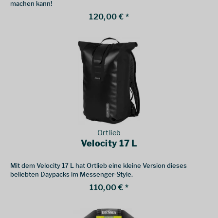
machen kann!
120,00 € *
Ortlieb
Velocity 17 L
Mit dem Velocity 17 L hat Ortlieb eine kleine Version dieses
beliebten Daypacks im Messenger-Style.
110,00 € *