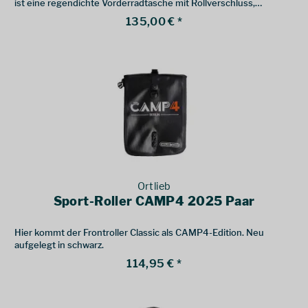
ist eine regendichte Vorderradtasche mit Rollverschluss,
Schultertragegurt, Innentasche und Reflektoren.
135,00 € *
Ortlieb
Sport-Roller CAMP4 2025 Paar
Hier kommt der Frontroller Classic als CAMP4-Edition. Neu
aufgelegt in schwarz.
114,95 € *