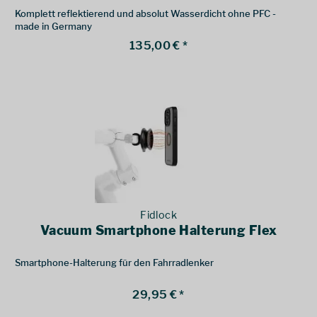
Komplett reflektierend und absolut Wasserdicht ohne PFC -
made in Germany
135,00 € *
Fidlock
Vacuum Smartphone Halterung Flex
Smartphone-Halterung für den Fahrradlenker
29,95 € *