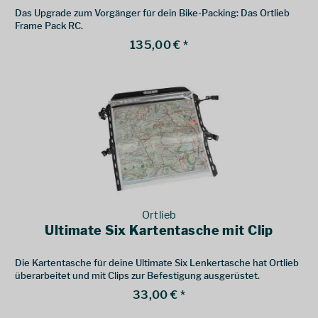
Das Upgrade zum Vorgänger für dein Bike-Packing: Das Ortlieb
Frame Pack RC.
135,00 € *
Ortlieb
Ultimate Six Kartentasche mit Clip
Die Kartentasche für deine Ultimate Six Lenkertasche hat Ortlieb
überarbeitet und mit Clips zur Befestigung ausgerüstet.
33,00 € *