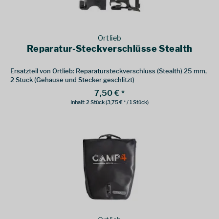
Ortlieb
Reparatur-Steckverschlüsse Stealth
Ersatzteil von Ortlieb: Reparatursteckverschluss (Stealth) 25 mm,
2 Stück (Gehäuse und Stecker geschlitzt)
7,50 € *
Inhalt:
2 Stück
(3,75 € * / 1 Stück)