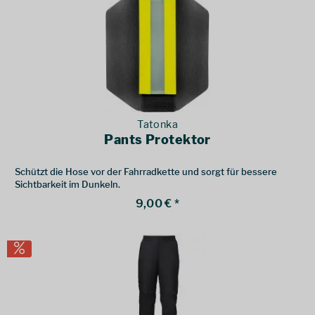
Tatonka
Pants Protektor
Schützt die Hose vor der Fahrradkette und sorgt für bessere
Sichtbarkeit im Dunkeln.
9,00 € *