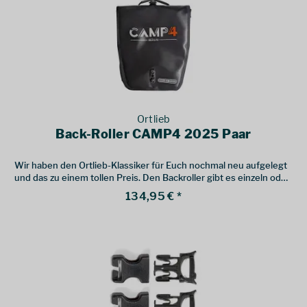
Ortlieb
Back-Roller CAMP4 2025 Paar
Wir haben den Ortlieb-Klassiker für Euch nochmal neu aufgelegt
und das zu einem tollen Preis. Den Backroller gibt es einzeln oder
im Doppelpack.
134,95 € *