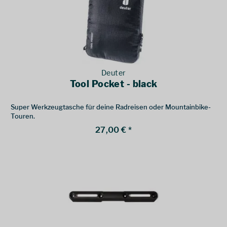
Deuter
Tool Pocket - black
Super Werkzeugtasche für deine Radreisen oder Mountainbike-
Touren.
27,00 € *