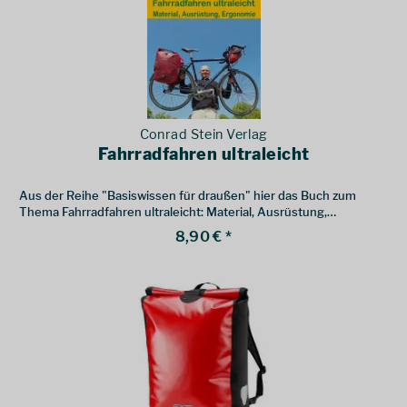
Conrad Stein Verlag
Fahrradfahren ultraleicht
Aus der Reihe "Basiswissen für draußen" hier das Buch zum
Thema Fahrradfahren ultraleicht: Material, Ausrüstung,
Ergonomie.
8,90 € *