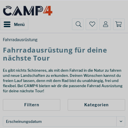
Menü
Fahrradausrüstung
Fahrradausrüstung für deine
nächste Tour
Es gibt nichts Schöneres, als mit dem Fahrrad in die Natur zu fahren
und neue Landschaften zu erkunden. Deinen Wünschen kannst du
freien Lauf lassen, denn mit dem Rad bist du unabhängig, frei und
flexibel. Bei CAMP4 bieten wir dir die passende Fahrrad Ausrüstung
für deine nächste Tour!
Filtern
Kategorien