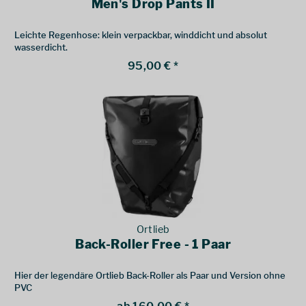
Men's Drop Pants II
Leichte Regenhose: klein verpackbar, winddicht und absolut
wasserdicht.
95,00 € *
Ortlieb
Back-Roller Free - 1 Paar
Hier der legendäre Ortlieb Back-Roller als Paar und Version ohne
PVC