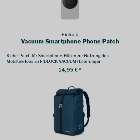
Fidlock
Vacuum Smartphone Phone Patch
Klebe-Patch für Smartphone-Hüllen zur Nutzung des
Mobiltelefons an FIDLOCK VACUUM Halterungen
14,95 € *