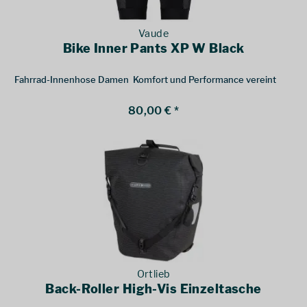
Vaude
Bike Inner Pants XP W Black
Fahrrad-Innenhose Damen  Komfort und Performance vereint
80,00 € *
Ortlieb
Back-Roller High-Vis Einzeltasche