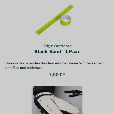
Origin Outdoors
Klack-Band - 1 Paar
Diese reflektierenden Bändern erhöhen deine Sichtbarkeit auf
dem Rad und anderswo.
7,50 € *