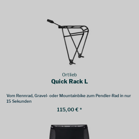
Ortlieb
Quick Rack L
Vom Rennrad, Gravel- oder Mountainbike zum Pendler-Rad in nur
15 Sekunden
115,00 € *