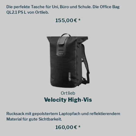
Die perfekte Tasche für Uni, Büro und Schule. Die Office Bag
QL2.1 PS L von Ortlieb.
155,00 € *
Ortlieb
Velocity High-Vis
Rucksack mit gepolstertem Laptopfach und reflektierendem
Material für gute Sichtbarkeit.
160,00 € *