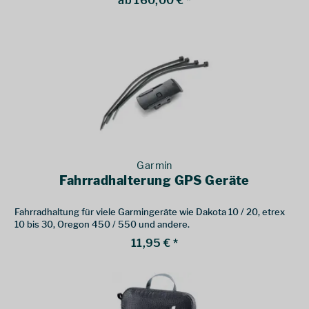
ab 160,00 € *
Garmin
Fahrradhalterung GPS Geräte
Fahrradhaltung für viele Garmingeräte wie Dakota 10 / 20, etrex
10 bis 30, Oregon 450 / 550 und andere.
11,95 € *