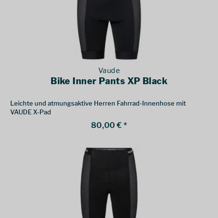
Vaude
Bike Inner Pants XP Black
Leichte und atmungsaktive Herren Fahrrad-Innenhose mit
VAUDE X-Pad
80,00 € *