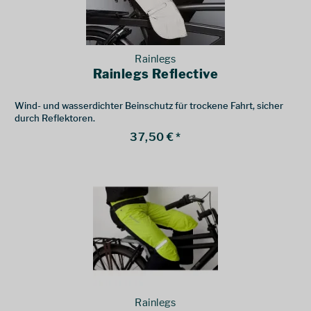
Rainlegs
Rainlegs Reflective
Wind- und wasserdichter Beinschutz für trockene Fahrt, sicher
durch Reflektoren.
37,50 € *
Rainlegs