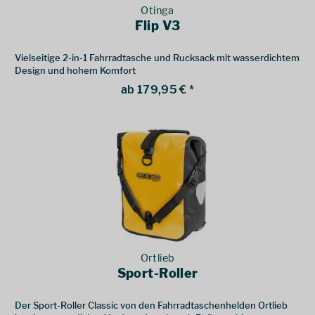
Otinga
Flip V3
Vielseitige 2-in-1 Fahrradtasche und Rucksack mit wasserdichtem
Design und hohem Komfort
ab 179,95 € *
Ortlieb
Sport-Roller
Der Sport-Roller Classic von den Fahrradtaschenhelden Ortlieb