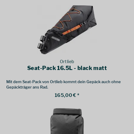
Ortlieb
Seat-Pack 16.5L - black matt
Mit dem Seat-Pack von Ortlieb kommt dein Gepäck auch ohne
Gepäckträger ans Rad.
165,00 € *