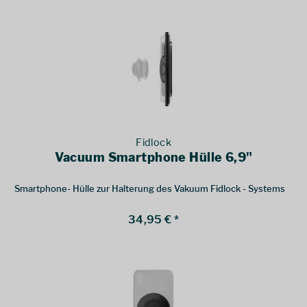
Fidlock
Vacuum Smartphone Hülle 6,9"
Smartphone- Hülle zur Halterung des Vakuum Fidlock - Systems
34,95 € *