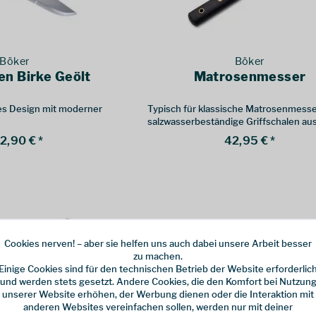
Böker
Böker
en Birke Geölt
Matrosenmesser
hes Design mit moderner
Typisch für klassische Matrosenmesse
salzwasserbeständige Griffschalen au
Ebenholz
2,90 € *
42,95 € *
Cookies nerven! – aber sie helfen uns auch dabei unsere Arbeit besser
zu machen.
Einige Cookies sind für den technischen Betrieb der Website erforderlic
und werden stets gesetzt. Andere Cookies, die den Komfort bei Nutzun
unserer Website erhöhen, der Werbung dienen oder die Interaktion mit
anderen Websites vereinfachen sollen, werden nur mit deiner