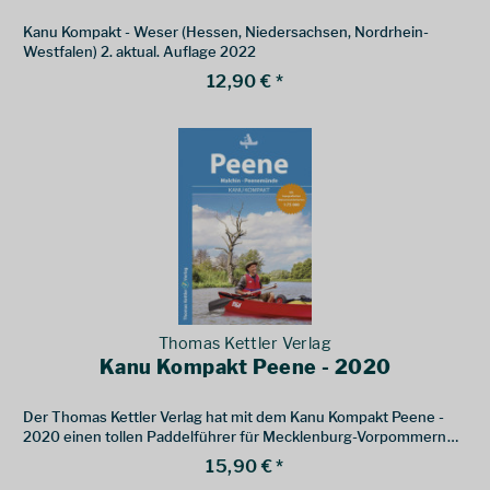
Kanu Kompakt - Weser (Hessen, Niedersachsen, Nordrhein-
Westfalen) 2. aktual. Auflage 2022
12,90 € *
Thomas Kettler Verlag
Kanu Kompakt Peene - 2020
Der Thomas Kettler Verlag hat mit dem Kanu Kompakt Peene -
2020 einen tollen Paddelführer für Mecklenburg-Vorpommern
für dich.
15,90 € *