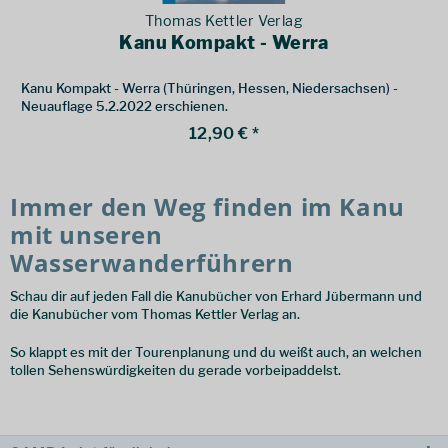
Thomas Kettler Verlag
Kanu Kompakt - Werra
Kanu Kompakt - Werra (Thüringen, Hessen, Niedersachsen) -
Neuauflage 5.2.2022 erschienen.
12,90 € *
Immer den Weg finden im Kanu
mit unseren
Wasserwanderführern
Schau dir auf jeden Fall die Kanubücher von Erhard Jübermann und
die Kanubücher vom Thomas Kettler Verlag an.
So klappt es mit der Tourenplanung und du weißt auch, an welchen
tollen Sehenswürdigkeiten du gerade vorbeipaddelst.