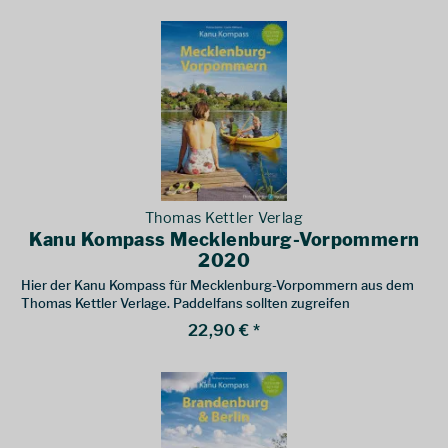
Thomas Kettler Verlag
Kanu Kompass Mecklenburg-Vorpommern
2020
Hier der Kanu Kompass für Mecklenburg-Vorpommern aus dem
Thomas Kettler Verlage. Paddelfans sollten zugreifen
22,90 € *