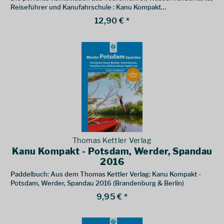
Reiseführer und Kanufahrschule : Kanu Kompakt
Mecklenburgische Kleinseen
12,90 € *
Thomas Kettler Verlag
Kanu Kompakt - Potsdam, Werder, Spandau
2016
Paddelbuch: Aus dem Thomas Kettler Verlag: Kanu Kompakt -
Potsdam, Werder, Spandau 2016 (Brandenburg & Berlin)
9,95 € *