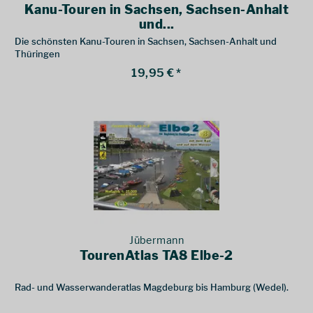
Kanu-Touren in Sachsen, Sachsen-Anhalt
und...
Die schönsten Kanu-Touren in Sachsen, Sachsen-Anhalt und
Thüringen
19,95 € *
Jübermann
TourenAtlas TA8 Elbe-2
Rad- und Wasserwanderatlas Magdeburg bis Hamburg (Wedel).