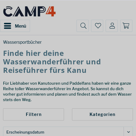
Menü
Wassersportbücher
Finde hier deine
Wasserwanderführer und
Reiseführer fürs Kanu
Für Liebhaber von Kanutouren und Paddelfans haben wir eine ganze
Reihe toller Wasserwanderführer im Angebot. So kannst du dich
vorher gut informieren und planen und findest auch auf dem Wasser
stets den Weg.
Filtern
Kategorien