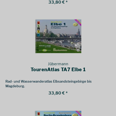
33,80 € *
Jübermann
TourenAtlas TA7 Elbe 1
Rad- und Wasserwanderatlas Elbsandsteingebirge bis
Magdeburg.
33,80 € *