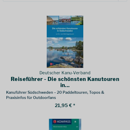
Deutscher Kanu-Verband
Reiseführer - Die schönsten Kanutouren
in...
Kanuführer Südschweden – 20 Paddeltouren, Topos &
Praxisinfos für Outdoorfans
21,95 € *