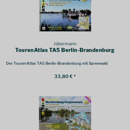
Jübermann
TourenAtlas TA5 Berlin-Brandenburg
Der TourenAtlas TA5 Berlin-Brandenburg mit Spreewald
33,80 € *