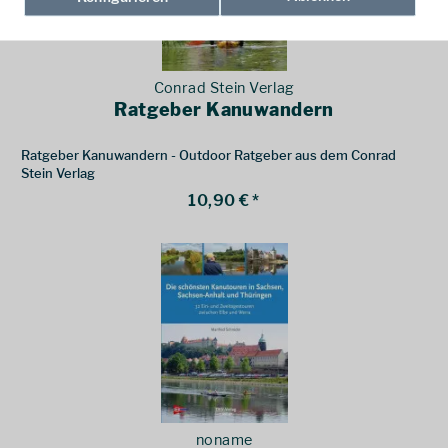
Conrad Stein Verlag
Ratgeber Kanuwandern
Ratgeber Kanuwandern - Outdoor Ratgeber aus dem Conrad
Stein Verlag
10,90 € *
noname