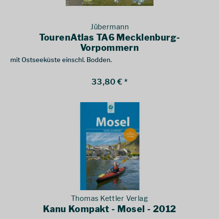
Jübermann
TourenAtlas TA6 Mecklenburg-
Vorpommern
mit Ostseeküste einschl. Bodden.
33,80 € *
Thomas Kettler Verlag
Kanu Kompakt - Mosel - 2012