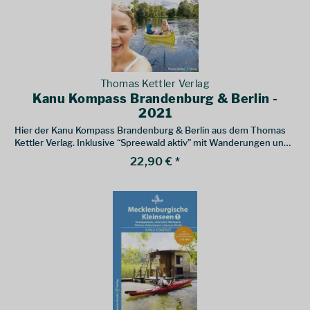
Thomas Kettler Verlag
Kanu Kompass Brandenburg & Berlin -
2021
Hier der Kanu Kompass Brandenburg & Berlin aus dem Thomas
Kettler Verlag. Inklusive “Spreewald aktiv” mit Wanderungen und
Radtouren.
22,90 € *