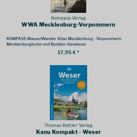
Kompass-Verlag
WWA Mecklenburg-Vorpommern
KOMPASS WasserWander Atlas Mecklenburg - Vorpommern
Mecklenburgische und Bodden-Gewässer
17,95 € *
Thomas Kettler Verlag
Kanu Kompakt - Weser