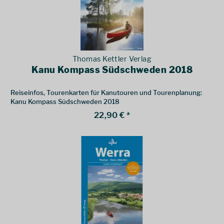
Thomas Kettler Verlag
Kanu Kompass Südschweden 2018
Reiseinfos, Tourenkarten für Kanutouren und Tourenplanung:
Kanu Kompass Südschweden 2018
22,90 € *