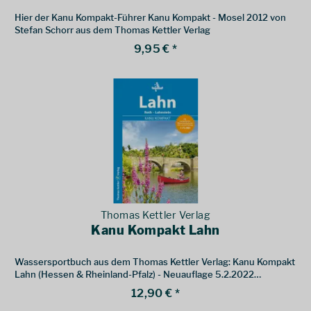
Hier der Kanu Kompakt-Führer Kanu Kompakt - Mosel 2012 von
Stefan Schorr aus dem Thomas Kettler Verlag
9,95 € *
Thomas Kettler Verlag
Kanu Kompakt Lahn
Wassersportbuch aus dem Thomas Kettler Verlag: Kanu Kompakt
Lahn (Hessen & Rheinland-Pfalz) - Neuauflage 5.2.2022
erschienen.
12,90 € *