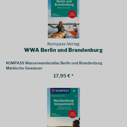
Kompass-Verlag
WWA Berlin und Brandenburg
KOMPASS Wasserwanderatlas Berlin und Brandenburg
Märkische Gewässer
17,95 € *