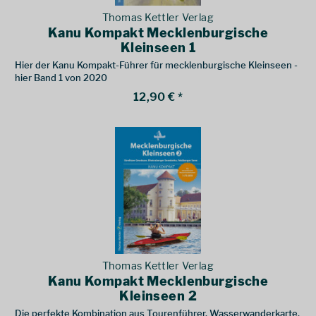
Thomas Kettler Verlag
Kanu Kompakt Mecklenburgische
Kleinseen 1
Hier der Kanu Kompakt-Führer für mecklenburgische Kleinseen -
hier Band 1 von 2020
12,90 € *
Thomas Kettler Verlag
Kanu Kompakt Mecklenburgische
Kleinseen 2
Die perfekte Kombination aus Tourenführer, Wasserwanderkarte,