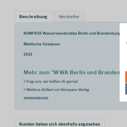
Beschreibung
Hersteller
KOMPASS Wasserwanderatlas Berlin und Brandenburg
Märkische Gewässer
2021
Mehr zum "WWA Berlin und Brandenbu
Frag uns, wir helfen dir gerne!
Weitere Artikel von Kompass-Verlag
2000001684382
Kunden haben sich ebenfalls angesehen