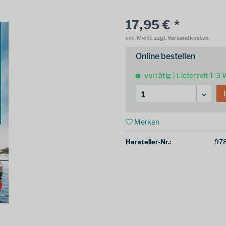
17,95 € *
inkl. MwSt.
zzgl. Versandkosten
Online bestellen
vorrätig | Lieferzeit 1-3
Merken
Hersteller-Nr.:
97