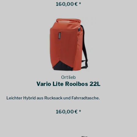
160,00 € *
Ortlieb
Vario Lite Rooibos 22L
Leichter Hybrid aus Rucksack und Fahrradtasche.
160,00 € *