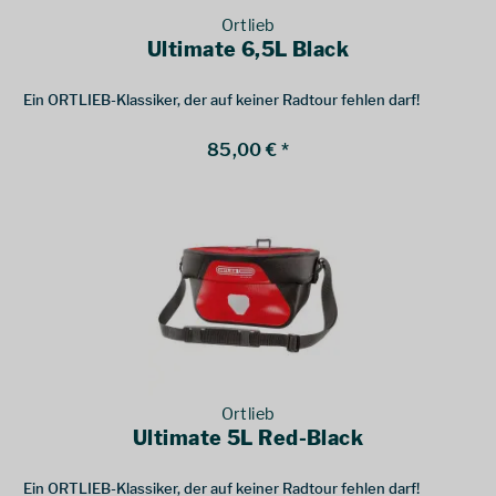
Ortlieb
Ultimate 6,5L Black
Ein ORTLIEB-Klassiker, der auf keiner Radtour fehlen darf!
85,00 € *
Ortlieb
Ultimate 5L Red-Black
Ein ORTLIEB-Klassiker, der auf keiner Radtour fehlen darf!