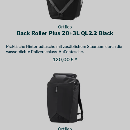
Ortlieb
Back Roller Plus 20+3L QL2.2 Black
Praktische Hinterradtasche mit zusätzlichem Stauraum durch die
wasserdichte Rollverschluss-Außentasche.
120,00 € *
Ortlieb