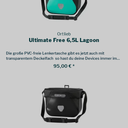
Ortlieb
Ultimate Free 6,5L Lagoon
Die große PVC-freie Lenkertasche gibt es jetzt auch mit
transparentem Deckelfach  so hast du deine Devices immer im
Blick.
95,00 € *