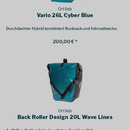
Ortlieb
Vario 26L Cyber Blue
Durchdachter Hybrid kombiniert Rucksack und Fahrradtasche.
200,00 € *
Ortlieb
Back Roller Design 20L Wave Lines