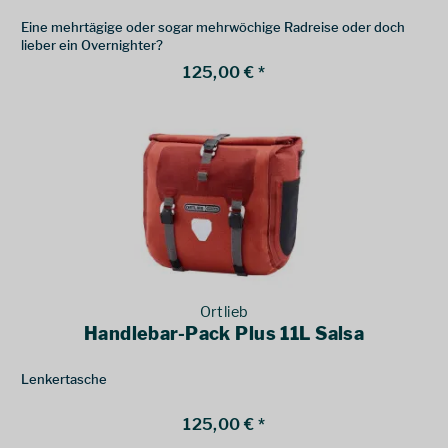
Eine mehrtägige oder sogar mehrwöchige Radreise oder doch
lieber ein Overnighter?
125,00 € *
Ortlieb
Handlebar-Pack Plus 11L Salsa
Lenkertasche
125,00 € *