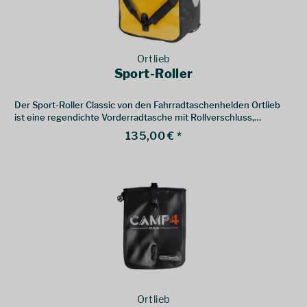
Ortlieb
Sport-Roller
Der Sport-Roller Classic von den Fahrradtaschenhelden Ortlieb
ist eine regendichte Vorderradtasche mit Rollverschluss,
Schultertragegurt, Innentasche und Reflektoren.
135,00 € *
Ortlieb