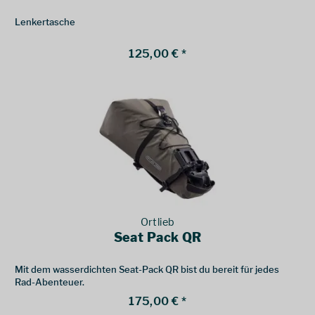
Lenkertasche
125,00 € *
Ortlieb
Seat Pack QR
Mit dem wasserdichten Seat-Pack QR bist du bereit für jedes
Rad-Abenteuer.
175,00 € *