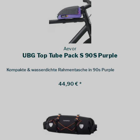
Aevor
UBG Top Tube Pack S 90S Purple
Kompakte & wasserdichte Rahmentasche in 90s Purple
44,90 € *