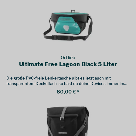
Ortlieb
Ultimate Free Lagoon Black 5 Liter
Die große PVC-freie Lenkertasche gibt es jetzt auch mit
transparentem Deckelfach  so hast du deine Devices immer im
Blick.
80,00 € *