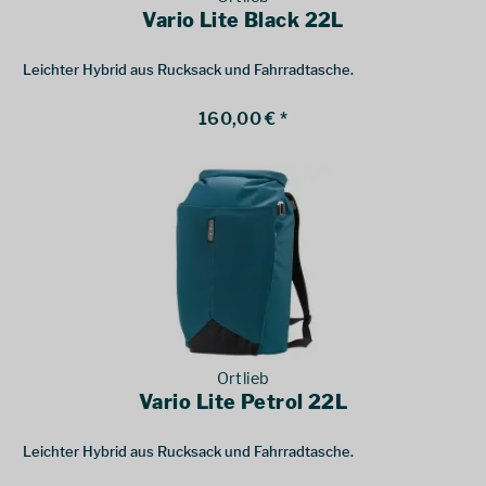
Vario Lite Black 22L
Leichter Hybrid aus Rucksack und Fahrradtasche.
160,00 € *
Ortlieb
Vario Lite Petrol 22L
Leichter Hybrid aus Rucksack und Fahrradtasche.