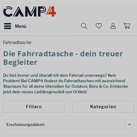
Menü
Fahrradtasche
Die Fahrradtasche - dein treuer
Begleiter
Du bist immer und überall mit dem Fahrrad unterwegs? Kein
Problem! Bei CAMP4 findest du Fahrradtaschen mit ausreichend
Stauraum für all deine Utensilien für Outdoor, Büro & Co. Entdecke
jetzt dein neues Lieblinsgmodell von Ortlieb!
Filtern
Kategorien