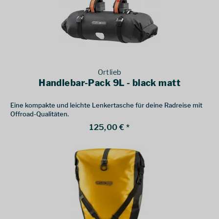
Ortlieb
Handlebar-Pack 9L - black matt
Eine kompakte und leichte Lenkertasche für deine Radreise mit
Offroad-Qualitäten.
125,00 € *