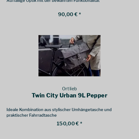
Auffällige Optik mit der bewährten Funktionalität
90,00 € *
Ortlieb
Twin City Urban 9L Pepper
Ideale Kombination aus stylischer Umhängetasche und
praktischer Fahrradtasche
150,00 € *