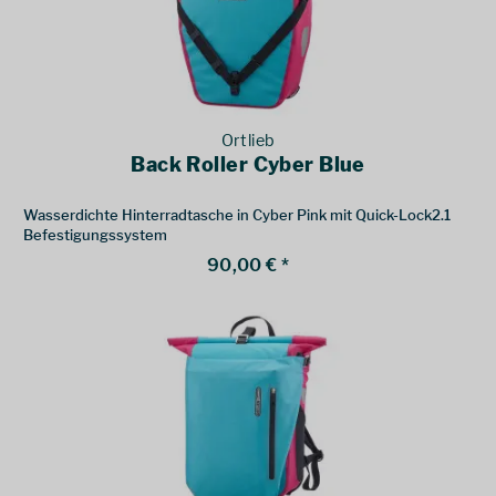
Ortlieb
Back Roller Cyber Blue
Wasserdichte Hinterradtasche in Cyber Pink mit Quick-Lock2.1
Befestigungssystem
90,00 € *