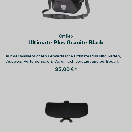
Ortlieb
Ultimate Plus Granite Black
Mit der wasserdichten Lenkertasche Ultimate Plus sind Karten,
Ausweis, Portemonnaie & Co. einfach verstaut und bei Bedarf
schnell zur Hand.
85,00 € *