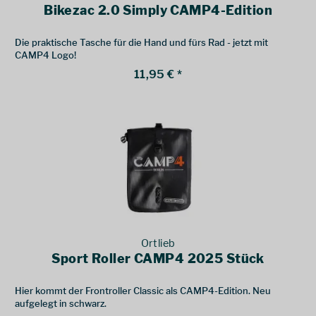
Bikezac 2.0 Simply CAMP4-Edition
Die praktische Tasche für die Hand und fürs Rad - jetzt mit
CAMP4 Logo!
11,95 € *
Ortlieb
Sport Roller CAMP4 2025 Stück
Hier kommt der Frontroller Classic als CAMP4-Edition. Neu
aufgelegt in schwarz.