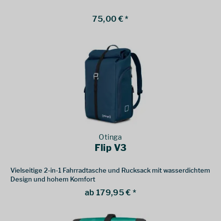
75,00 € *
Otinga
Flip V3
Vielseitige 2-in-1 Fahrradtasche und Rucksack mit wasserdichtem
Design und hohem Komfort
ab 179,95 € *