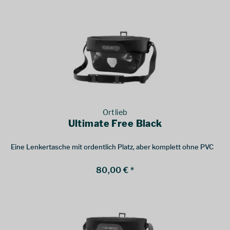
Ortlieb
Ultimate Free Black
Eine Lenkertasche mit ordentlich Platz, aber komplett ohne PVC
80,00 € *