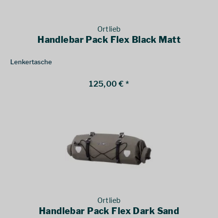
Ortlieb
Handlebar Pack Flex Black Matt
Lenkertasche
125,00 € *
Ortlieb
Handlebar Pack Flex Dark Sand