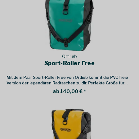
Ortlieb
Sport-Roller Free
Mit dem Paar Sport-Roller Free von Ortlieb kommt die PVC freie
Version der legendären Radtaschen zu dir. Perfekte Größe für
Lowrider-Gepäckträger.
ab 140,00 € *