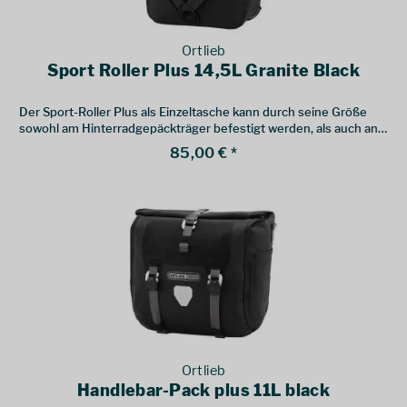
Ortlieb
Sport Roller Plus 14,5L Granite Black
Der Sport-Roller Plus als Einzeltasche kann durch seine Größe
sowohl am Hinterradgepäckträger befestigt werden, als auch an
einem Lowrider-Gepäckträger am Vorderrad.
85,00 € *
Ortlieb
Handlebar-Pack plus 11L black