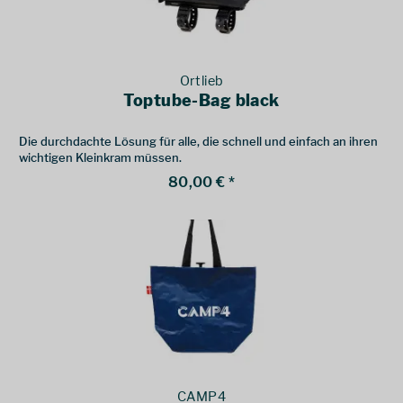
Ortlieb
Toptube-Bag black
Die durchdachte Lösung für alle, die schnell und einfach an ihren
wichtigen Kleinkram müssen.
80,00 € *
CAMP4