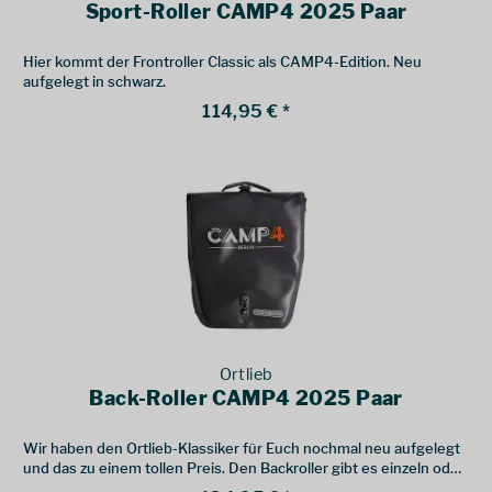
Sport-Roller CAMP4 2025 Paar
Hier kommt der Frontroller Classic als CAMP4-Edition. Neu
aufgelegt in schwarz.
114,95 € *
Ortlieb
Back-Roller CAMP4 2025 Paar
Wir haben den Ortlieb-Klassiker für Euch nochmal neu aufgelegt
und das zu einem tollen Preis. Den Backroller gibt es einzeln oder
im Doppelpack.