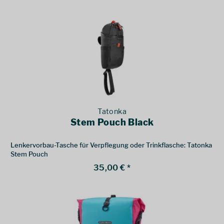
Tatonka
Stem Pouch Black
Lenkervorbau-Tasche für Verpflegung oder Trinkflasche: Tatonka
Stem Pouch
35,00 € *