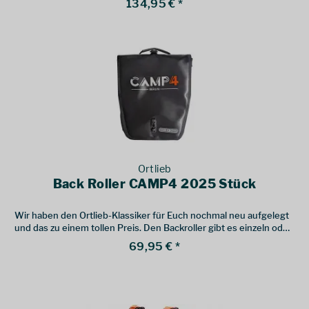
134,95 € *
Ortlieb
Back Roller CAMP4 2025 Stück
Wir haben den Ortlieb-Klassiker für Euch nochmal neu aufgelegt
und das zu einem tollen Preis. Den Backroller gibt es einzeln oder
im Doppelpack.
69,95 € *