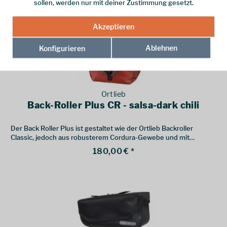
sollen, werden nur mit deiner Zustimmung gesetzt.
Akzeptieren
Ablehnen
Konfigurieren
Ortlieb
Back-Roller Plus CR - salsa-dark chili
Der Back Roller Plus ist gestaltet wie der Ortlieb Backroller
Classic, jedoch aus robusterem Cordura-Gewebe und mit
Quicklock2.1.-Befestigungssystem.
180,00 € *