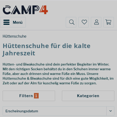
Menü
Hüttenschuhe
Hüttenschuhe für die kalte
Jahreszeit
Hütten- und Biwakschuhe sind dein perfekter Begleiter im Winter.
Mit den richtigen Socken behältst du in den Schuhen immer warme
Füße, aber auch drinnen sind warme Füße ein Muss. Unsere
Hüttenschuhe & Biwakschuhe sind für dich eine gute Möglichkeit, im
Zelt oder auf der Alm für kuschelig warme Füße zu sorgen.
Filtern
1
Kategorien