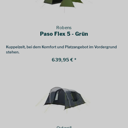
Robens
Paso Flex 5 - Grün
Kuppelzelt, bei dem Komfort und Platzangebot im Vordergrund
stehen.
639,95 € *