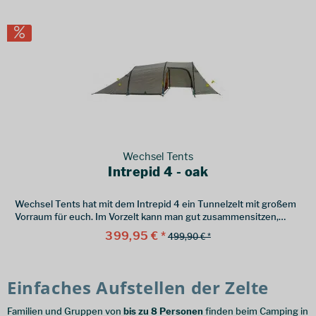
Wechsel Tents
Intrepid 4 - oak
Wechsel Tents hat mit dem Intrepid 4 ein Tunnelzelt mit großem
Vorraum für euch. Im Vorzelt kann man gut zusammensitzen,
wenn es draußen ungemütlich ist.
399,95 € *
499,90 € *
Einfaches Aufstellen der Zelte
Familien und Gruppen von
bis zu 8 Personen
finden beim Camping in