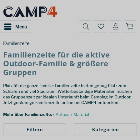
Menü
Familienzelte
Familienzelte für die aktive
Outdoor-Familie & größere
Gruppen
Platz für die ganze Familie: Familienzelte bieten genug Platz zum
Schlafen und viel Stauraum. Wetterbeständige Materialien machen
das Gruppenzelt zur idealen Unterkunft beim Camping im Outdoor.
Jetzt geräumige Familienzelte online bei CAMP4 entdecken!
Mehr über Familienzelte:
»
Aufbau
»
Material
Filtern
Kategorien