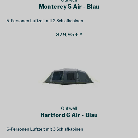
Outwell
Monterey 5 Air - Blau
5-Personen Luftzelt mit 2 Schlafkabinen
879,95 € *
Outwell
Hartford 6 Air - Blau
6-Personen Luftzelt mit 3 Schlafkabinen