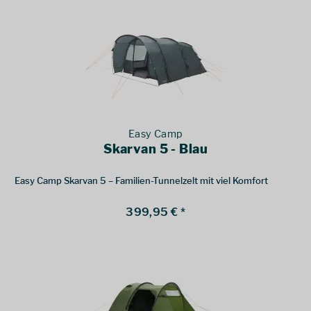
Easy Camp
Skarvan 5 - Blau
Easy Camp Skarvan 5 – Familien-Tunnelzelt mit viel Komfort
399,95 € *