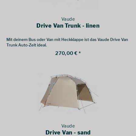
Vaude
Drive Van Trunk - linen
Mit deinem Bus oder Van mit Heckklappe ist das Vaude Drive Van
Trunk Auto-Zelt ideal.
270,00 € *
Vaude
Drive Van - sand