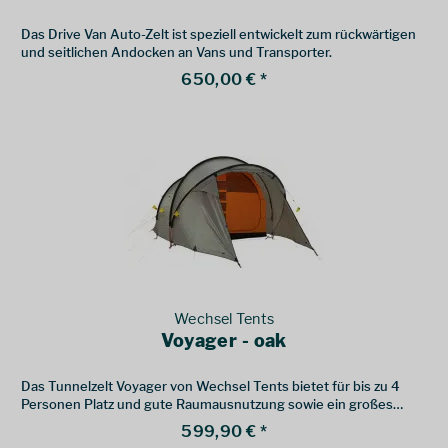
Das Drive Van Auto-Zelt ist speziell entwickelt zum rückwärtigen
und seitlichen Andocken an Vans und Transporter.
650,00 € *
Wechsel Tents
Voyager - oak
Das Tunnelzelt Voyager von Wechsel Tents bietet für bis zu 4
Personen Platz und gute Raumausnutzung sowie ein großes
Vorzelt.
599,90 € *