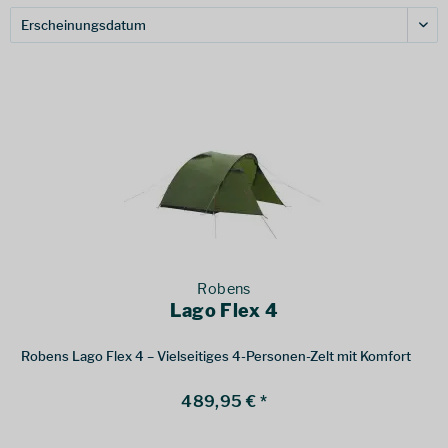
Robens
Lago Flex 4
Robens Lago Flex 4 – Vielseitiges 4-Personen-Zelt mit Komfort
489,95 € *