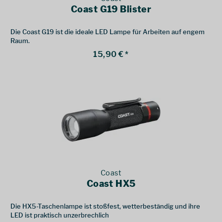
Coast G19 Blister
Die Coast G19 ist die ideale LED Lampe für Arbeiten auf engem
Raum.
15,90 € *
Coast
Coast HX5
Die HX5-Taschenlampe ist stoßfest, wetterbeständig und ihre
LED ist praktisch unzerbrechlich