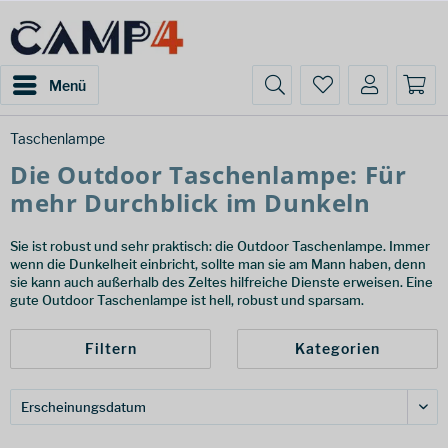
Menü
Taschenlampe
Die Outdoor Taschenlampe: Für
mehr Durchblick im Dunkeln
Sie ist robust und sehr praktisch: die Outdoor Taschenlampe. Immer
wenn die Dunkelheit einbricht, sollte man sie am Mann haben, denn
sie kann auch außerhalb des Zeltes hilfreiche Dienste erweisen. Eine
gute Outdoor Taschenlampe ist hell, robust und sparsam.
Filtern
Kategorien