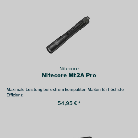
Nitecore
Nitecore Mt2A Pro
Maximale Leistung bei extrem kompakten Maßen für höchste
Effizienz.
54,95 € *