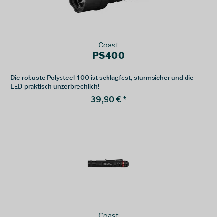
Coast
PS400
Die robuste Polysteel 400 ist schlagfest, sturmsicher und die
LED praktisch unzerbrechlich!
39,90 € *
Coast