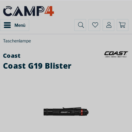
Menü
Taschenlampe
Coast
Coast G19 Blister