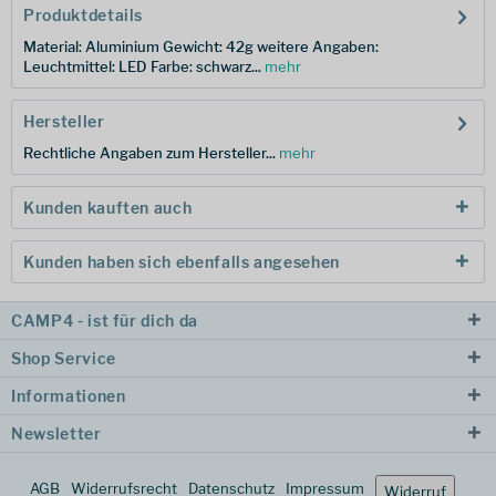
Produktdetails
Material: Aluminium Gewicht: 42g weitere Angaben:
Leuchtmittel: LED Farbe: schwarz...
mehr
Hersteller
Rechtliche Angaben zum Hersteller...
mehr
Kunden kauften auch
Kunden haben sich ebenfalls angesehen
CAMP4 - ist für dich da
Shop Service
Informationen
Newsletter
AGB
Widerrufsrecht
Datenschutz
Impressum
Widerruf