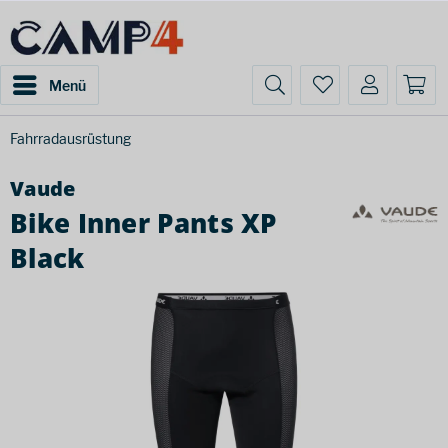
Menü
Fahrradausrüstung
Vaude
Bike Inner Pants XP
Black