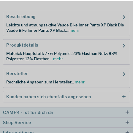
Beschreibung
Leichte und atmungsaktive Vaude Bike Inner Pants XP Black Die
Vaude Bike Inner Pants XP Black...
mehr
Produktdetails
Material: Hauptstoff: 77% Polyamid, 23% Elasthan Netz: 88%
Polyester, 12% Elasthan...
mehr
Hersteller
Rechtliche Angaben zum Hersteller...
mehr
Kunden haben sich ebenfalls angesehen
CAMP4 - ist für dich da
Shop Service
Informationen