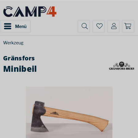
Menü
Werkzeug
Gränsfors
Minibeil