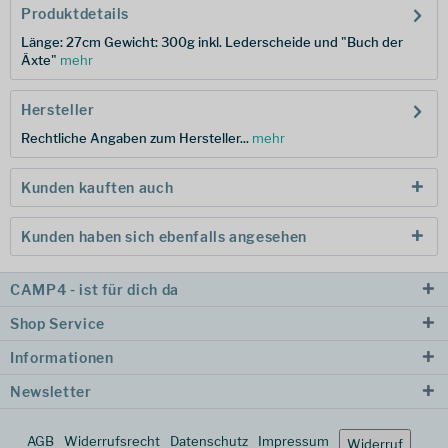
Produktdetails
Länge: 27cm Gewicht: 300g inkl. Lederscheide und "Buch der
Äxte"
mehr
Hersteller
Rechtliche Angaben zum Hersteller...
mehr
Kunden kauften auch
Kunden haben sich ebenfalls angesehen
CAMP4 - ist für dich da
Shop Service
Informationen
Newsletter
AGB
Widerrufsrecht
Datenschutz
Impressum
Widerruf