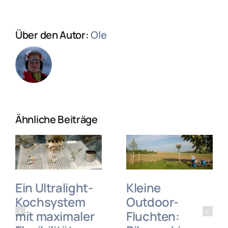
Über den Autor:
Ole
Ähnliche Beiträge
Ein Ultralight-
Kleine
Kochsystem
Outdoor-
mit maximaler
Fluchten: