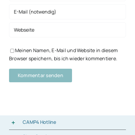
Meinen Namen, E-Mail und Website in diesem
Browser speichern, bis ich wieder kommentiere.
CAMP4 Hotline