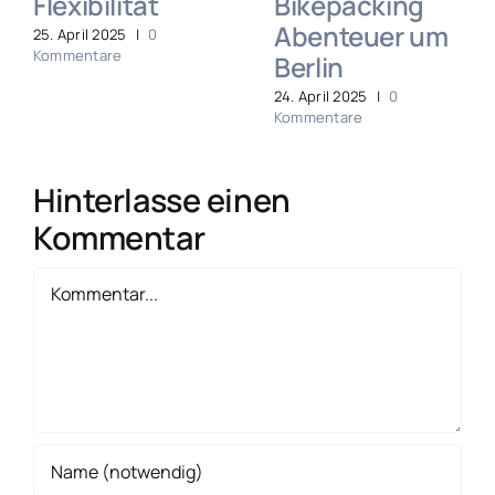
Flexibilität
Bikepacking
Abenteuer um
25. April 2025
|
0
Kommentare
Berlin
24. April 2025
|
0
Kommentare
Hinterlasse einen
Kommentar
Kommentar