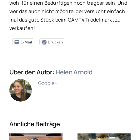
wohl für einen Bedürftigen noch tragbar sein. Und
wer das auch nicht möchte, der versucht einfach
mal das gute Stück beim CAMP4 Trödelmarkt zu
verkaufen!
E-Mail
Drucken
Über den Autor:
Helen Arnold
Google+
Ähnliche Beiträge