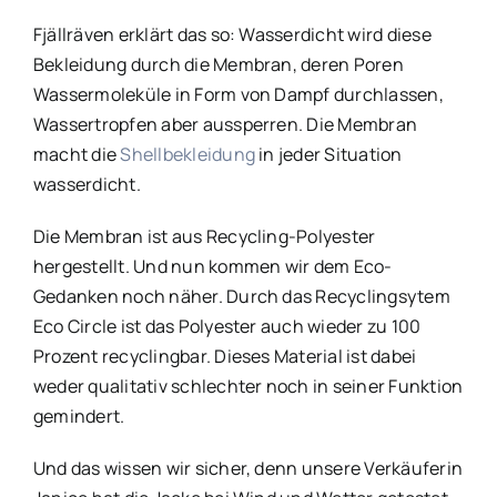
Fjällräven erklärt das so: Wasserdicht wird diese
Bekleidung durch die Membran, deren Poren
Wassermoleküle in Form von Dampf durchlassen,
Wassertropfen aber aussperren. Die Membran
macht die
Shellbekleidung
in jeder Situation
wasserdicht.
Die Membran ist aus Recycling-Polyester
hergestellt. Und nun kommen wir dem Eco-
Gedanken noch näher. Durch das Recyclingsytem
Eco Circle ist das Polyester auch wieder zu 100
Prozent recyclingbar. Dieses Material ist dabei
weder qualitativ schlechter noch in seiner Funktion
gemindert.
Und das wissen wir sicher, denn unsere Verkäuferin