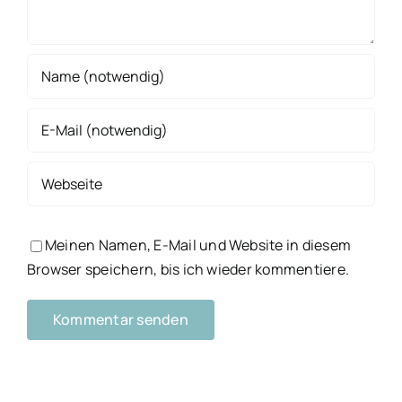
Meinen Namen, E-Mail und Website in diesem
Browser speichern, bis ich wieder kommentiere.