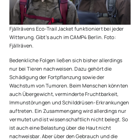
Fjällrävens Eco-Trail Jacket funktioniert bei jeder
Witterung. Gibt’s auch im CAMP4 Berlin. Foto:
Fjällräven.
Bedenkliche Folgen ließen sich bisher allerdings
nur bei Tieren nachweisen. Dazu gehört die
Schädigung der Fortpflanzung sowie der
Wachstum von Tumoren. Beim Menschen könnten
auch Übergewicht, verminderte Fruchtbarkeit,
Immunstörungen und Schilddrüsen-Erkrankungen
auftreten. Ein Zusammengang wird allerdings nur
vermutet und ist wissenschaftlich nicht belegt. So
ist auch eine Belastung über die Haut nicht
nachweisbar. Aber über den Gebrauch und die