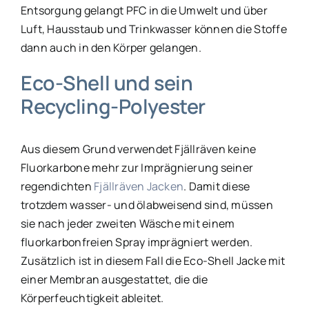
Entsorgung gelangt PFC in die Umwelt und über
Luft, Hausstaub und Trinkwasser können die Stoffe
dann auch in den Körper gelangen.
Eco-Shell und sein
Recycling-Polyester
Aus diesem Grund verwendet Fjällräven keine
Fluorkarbone mehr zur Imprägnierung seiner
regendichten
Fjällräven Jacken
. Damit diese
trotzdem wasser- und ölabweisend sind, müssen
sie nach jeder zweiten Wäsche mit einem
fluorkarbonfreien Spray imprägniert werden.
Zusätzlich ist in diesem Fall die Eco-Shell Jacke mit
einer Membran ausgestattet, die die
Körperfeuchtigkeit ableitet.