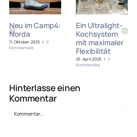
Neu im Camp4:
Ein Ultralight-
Norda
Kochsystem
mit maximaler
11. Oktober 2025
|
0
Kommentare
Flexibilität
25. April 2025
|
0
Kommentare
Hinterlasse einen
Kommentar
Kommentar