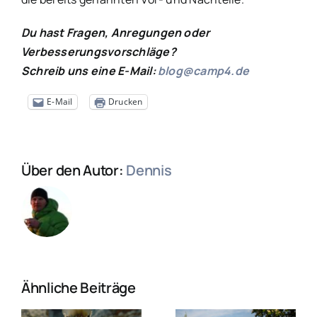
Du hast Fragen, Anregungen oder
Verbesserungsvorschläge?
Schreib uns eine E-Mail:
blog@camp4.de
E-Mail
Drucken
Über den Autor:
Dennis
Ähnliche Beiträge