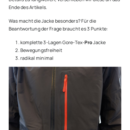
Ende des Artikels.
Was macht die Jacke besonders? Für die
Beantwortung der Frage braucht es 3 Punkte:
komplette 3-Lagen Gore-Tex-
Pro
Jacke
Bewegungsfreiheit
radikal minimal