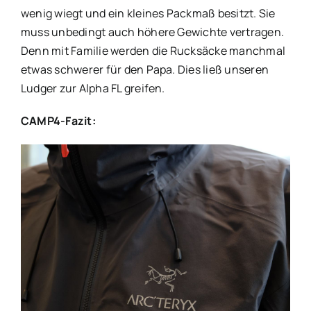
wenig wiegt und ein kleines Packmaß besitzt. Sie
muss unbedingt auch höhere Gewichte vertragen.
Denn mit Familie werden die Rucksäcke manchmal
etwas schwerer für den Papa. Dies ließ unseren
Ludger zur Alpha FL greifen.
CAMP4-Fazit: