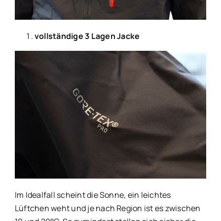
vollständige 3 Lagen Jacke
Im Idealfall scheint die Sonne, ein leichtes
Lüftchen weht und je nach Region ist es zwischen