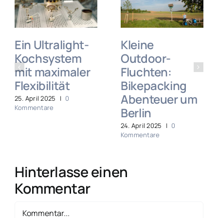
Ein Ultralight-
Kleine
Kochsystem
Outdoor-
mit maximaler
Fluchten:
Flexibilität
Bikepacking
Abenteuer um
25. April 2025
|
0
Kommentare
Berlin
24. April 2025
|
0
Kommentare
Hinterlasse einen
Kommentar
Kommentar