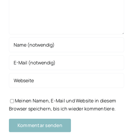
Meinen Namen, E-Mail und Website in diesem
Browser speichern, bis ich wieder kommentiere.