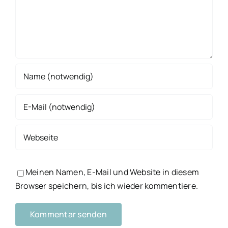
Meinen Namen, E-Mail und Website in diesem
Browser speichern, bis ich wieder kommentiere.