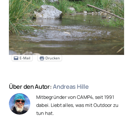
E-Mail
Drucken
Über den Autor:
Andreas Hille
Mitbegründer von CAMP4, seit 1991
dabei. Liebt alles, was mit Outdoor zu
tun hat.