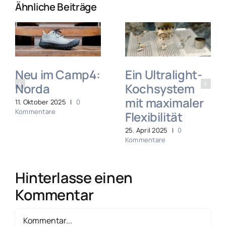
Ähnliche Beiträge
Neu im Camp4:
Ein Ultralight-
Norda
Kochsystem
mit maximaler
11. Oktober 2025
|
0
Kommentare
Flexibilität
25. April 2025
|
0
Kommentare
Hinterlasse einen
Kommentar
Kommentar