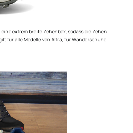
 eine extrem breite Zehenbox, sodass die Zehen
t für alle Modelle von Altra, für Wanderschuhe