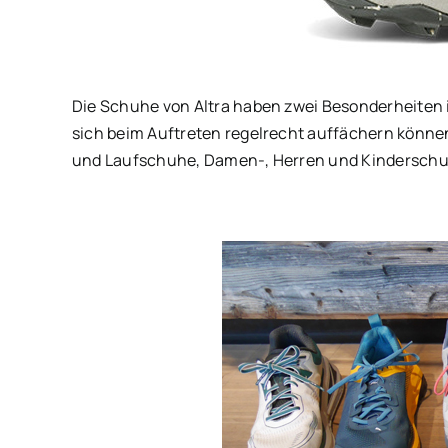
Die Schuhe von Altra haben zwei Besonderheiten 
sich beim Auftreten regelrecht auffächern können
und Laufschuhe, Damen-, Herren und Kinderschu