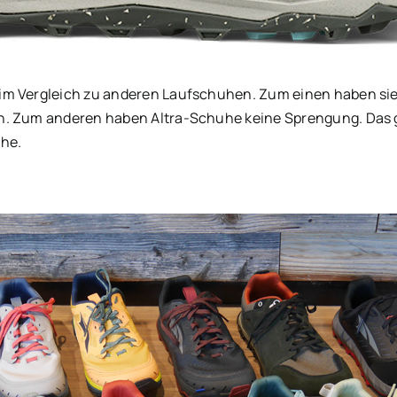
im Vergleich zu anderen Laufschuhen. Zum einen haben sie
. Zum anderen haben Altra-Schuhe keine Sprengung. Das gil
he.