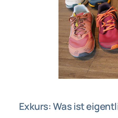
Exkurs: Was ist eigent