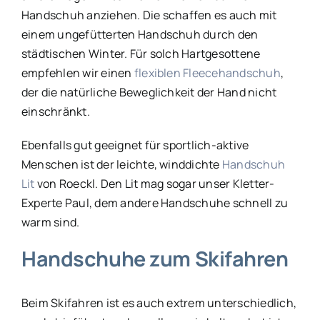
Handschuh anziehen. Die schaffen es auch mit
einem ungefütterten Handschuh durch den
städtischen Winter. Für solch Hartgesottene
empfehlen wir einen
flexiblen Fleecehandschuh
,
der die natürliche Beweglichkeit der Hand nicht
einschränkt.
Ebenfalls gut geeignet für sportlich-aktive
Menschen ist der leichte, winddichte
Handschuh
Lit
von Roeckl. Den Lit mag sogar unser Kletter-
Experte Paul, dem andere Handschuhe schnell zu
warm sind.
Handschuhe zum Skifahren
Beim Skifahren ist es auch extrem unterschiedlich,