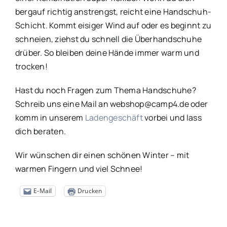
bergauf richtig anstrengst, reicht eine Handschuh-
Schicht. Kommt eisiger Wind auf oder es beginnt zu
schneien, ziehst du schnell die Überhandschuhe
drüber. So bleiben deine Hände immer warm und
trocken!
Hast du noch Fragen zum Thema Handschuhe?
Schreib uns eine Mail an webshop@camp4.de oder
komm in unserem
Ladengeschäft
vorbei und lass
dich beraten.
Wir wünschen dir einen schönen Winter – mit
warmen Fingern und viel Schnee!
E-Mail
Drucken