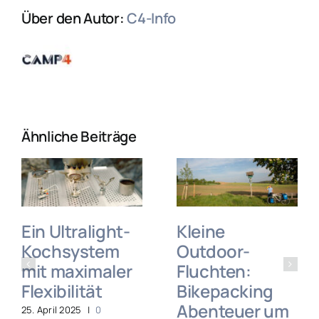
Über den Autor:
C4-Info
Ähnliche Beiträge
Ein Ultralight-
Kleine
Kochsystem
Outdoor-
mit maximaler
Fluchten:
Flexibilität
Bikepacking
Abenteuer um
25. April 2025
|
0