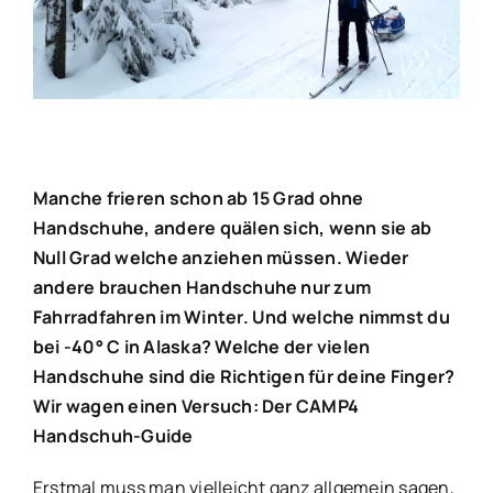
Bild
Manche frieren schon ab 15 Grad ohne
Handschuhe, andere quälen sich, wenn sie ab
Null Grad welche anziehen müssen. Wieder
andere brauchen Handschuhe nur zum
Fahrradfahren im Winter. Und welche nimmst du
bei -40° C in Alaska? Welche der vielen
Handschuhe sind die Richtigen für deine Finger?
Wir wagen einen Versuch: Der CAMP4
Handschuh-Guide
Erstmal muss man vielleicht ganz allgemein sagen,