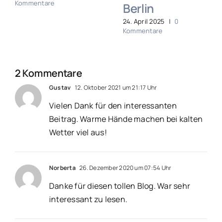
Kommentare
Berlin
24. April 2025
|
0
Kommentare
2 Kommentare
Gustav
12. Oktober 2021 um 21:17 Uhr
Vielen Dank für den interessanten
Beitrag. Warme Hände machen bei kalten
Wetter viel aus!
Norberta
26. Dezember 2020 um 07:54 Uhr
Danke für diesen tollen Blog. War sehr
interessant zu lesen.