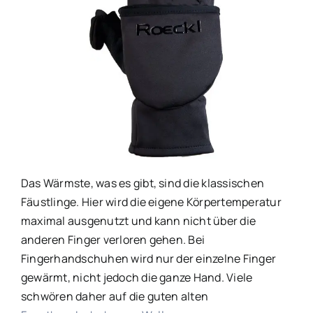
Das Wärmste, was es gibt, sind die klassischen
Fäustlinge. Hier wird die eigene Körpertemperatur
maximal ausgenutzt und kann nicht über die
anderen Finger verloren gehen. Bei
Fingerhandschuhen wird nur der einzelne Finger
gewärmt, nicht jedoch die ganze Hand. Viele
schwören daher auf die guten alten