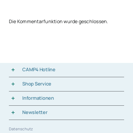
Die Kommentarfunktion wurde geschlossen.
CAMP4 Hotline
Shop Service
Informationen
Newsletter
Datenschutz