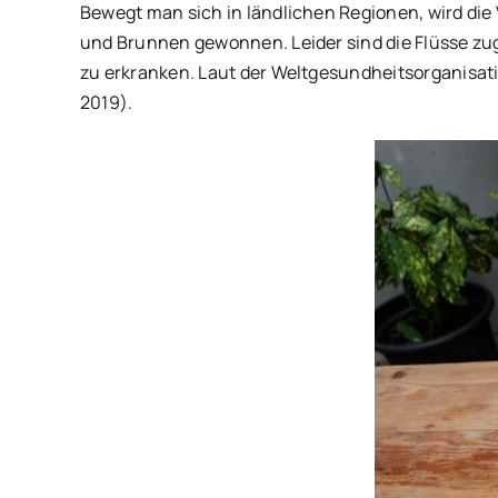
Bewegt man sich in ländlichen Regionen, wird die 
und Brunnen gewonnen. Leider sind die Flüsse zug
zu erkranken. Laut der Weltgesundheitsorganisat
2019).