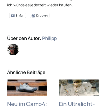
ich würde es jederzeit wieder kaufen.
E-Mail
Drucken
Über den Autor:
Philipp
Ähnliche Beiträge
Neu im Camp4:
Ein Ultralight-