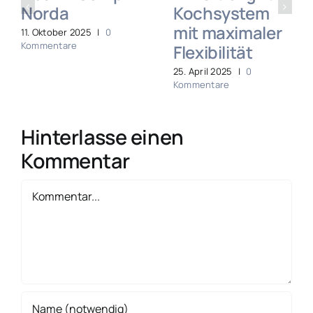
Norda
Kochsystem
mit maximaler
11. Oktober 2025
|
0
Kommentare
Flexibilität
25. April 2025
|
0
Kommentare
Hinterlasse einen
Kommentar
Kommentar