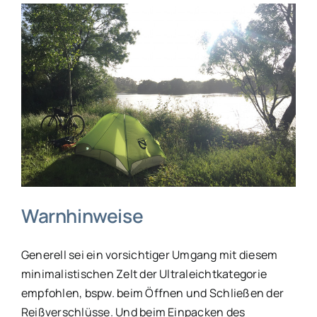
Warnhinweise
Generell sei ein vorsichtiger Umgang mit diesem
minimalistischen Zelt der Ultraleichtkategorie
empfohlen, bspw. beim Öffnen und Schließen der
Reißverschlüsse. Und beim Einpacken des