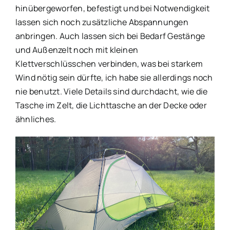
hinübergeworfen, befestigt und bei Notwendigkeit
lassen sich noch zusätzliche Abspannungen
anbringen. Auch lassen sich bei Bedarf Gestänge
und Außenzelt noch mit kleinen
Klettverschlüsschen verbinden, was bei starkem
Wind nötig sein dürfte, ich habe sie allerdings noch
nie benutzt. Viele Details sind durchdacht, wie die
Tasche im Zelt, die Lichttasche an der Decke oder
ähnliches.