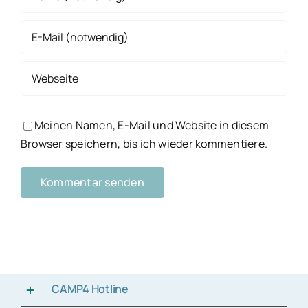
Meinen Namen, E-Mail und Website in diesem
Browser speichern, bis ich wieder kommentiere.
CAMP4 Hotline