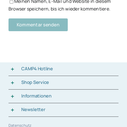
Meinen Namen, E-Mail und Website in diesem
Browser speichern, bis ich wieder kommentiere.
CAMP4 Hotline
Shop Service
Informationen
Newsletter
Datenschutz