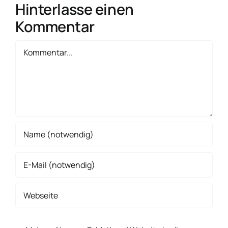
Hinterlasse einen
Kommentar
Kommentar