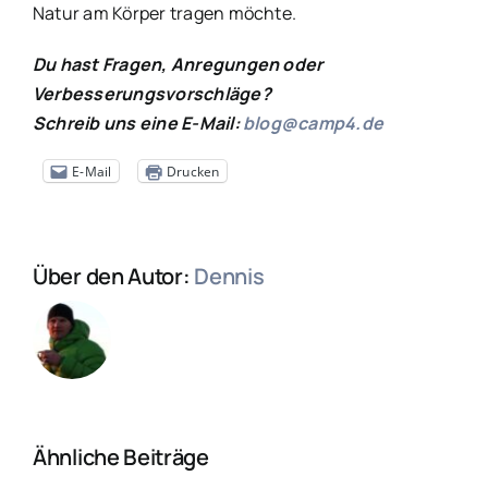
Natur am Körper tragen möchte.
Du hast Fragen, Anregungen oder
Verbesserungsvorschläge?
Schreib uns eine E-Mail:
blog@camp4.de
E-Mail
Drucken
Über den Autor:
Dennis
Ähnliche Beiträge