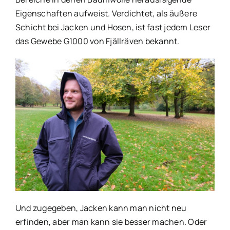
Eigenschaften aufweist. Verdichtet, als äußere
Schicht bei Jacken und Hosen, ist fast jedem Leser
das Gewebe G1000 von Fjällräven bekannt.
Und zugegeben, Jacken kann man nicht neu
erfinden, aber man kann sie besser machen. Oder