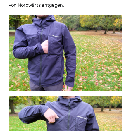
von Nordwärts entgegen.