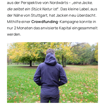
aus der Perspektive von Nordwärts – „
eine Jacke,
die selbst ein Stück Natur ist
“. Das kleine Label, aus
der Nähe von Stuttgart, hat Jacken neu überdacht.
Mithilfe einer
Crowdfunding
-Kampagne konnte in
nur 2 Monaten das anvisierte Kapital eingesammelt
werden.