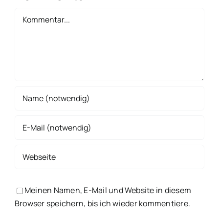
Kommentar
Meinen Namen, E-Mail und Website in diesem
Browser speichern, bis ich wieder kommentiere.