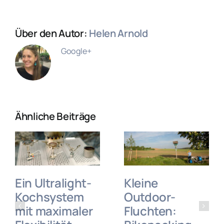
Über den Autor:
Helen Arnold
Google+
Ähnliche Beiträge
Ein Ultralight-
Kleine
Kochsystem
Outdoor-
mit maximaler
Fluchten: