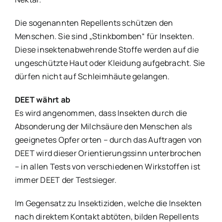
Die sogenannten Repellents schützen den
Menschen. Sie sind „Stinkbomben“ für Insekten.
Diese insektenabwehrende Stoffe werden auf die
ungeschützte Haut oder Kleidung aufgebracht. Sie
dürfen nicht auf Schleimhäute gelangen.
DEET währt ab
Es wird angenommen, dass Insekten durch die
Absonderung der Milchsäure den Menschen als
geeignetes Opfer orten – durch das Auftragen von
DEET wird dieser Orientierungssinn unterbrochen
– in allen Tests von verschiedenen Wirkstoffen ist
immer DEET der Testsieger.
Im Gegensatz zu Insektiziden, welche die Insekten
nach direktem Kontakt abtöten, bilden Repellents