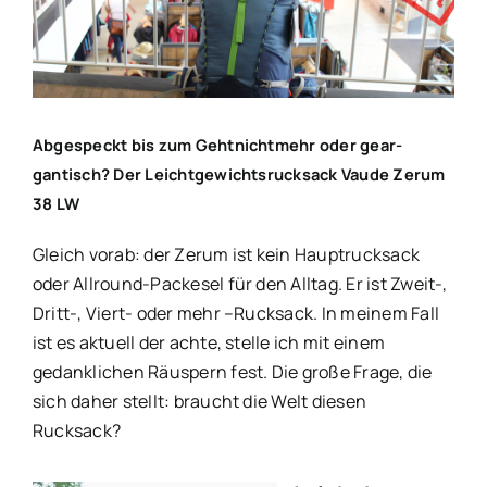
Bild
Abgespeckt bis zum Gehtnichtmehr oder gear-
gantisch? Der Leichtgewichtsrucksack Vaude Zerum
38 LW
Gleich vorab: der Zerum ist kein Hauptrucksack
oder Allround-Packesel für den Alltag. Er ist Zweit-,
Dritt-, Viert- oder mehr –Rucksack. In meinem Fall
ist es aktuell der achte, stelle ich mit einem
gedanklichen Räuspern fest. Die große Frage, die
sich daher stellt: braucht die Welt diesen
Rucksack?