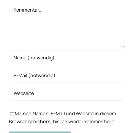
Kommentar
Meinen Namen, E-Mail und Website in diesem
Browser speichern, bis ich wieder kommentiere.