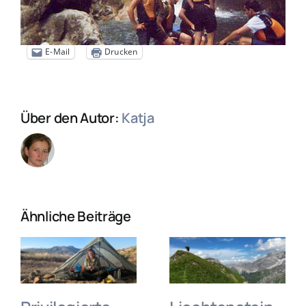
E-Mail
Drucken
Über den Autor:
Katja
Ähnliche Beiträge