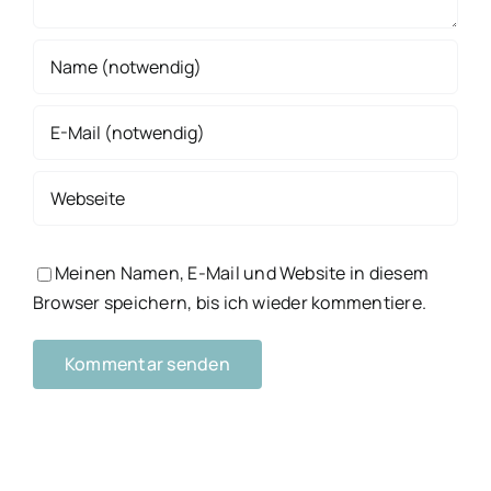
Meinen Namen, E-Mail und Website in diesem
Browser speichern, bis ich wieder kommentiere.