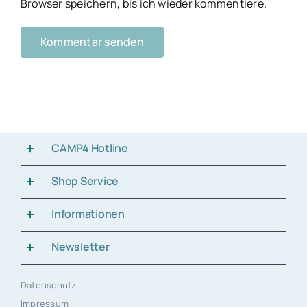
Browser speichern, bis ich wieder kommentiere.
CAMP4 Hotline
Shop Service
Informationen
Newsletter
Datenschutz
Impressum