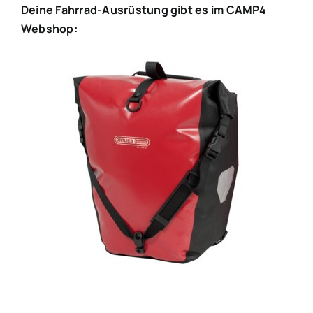
Deine Fahrrad-Ausrüstung gibt es im CAMP4
Webshop: