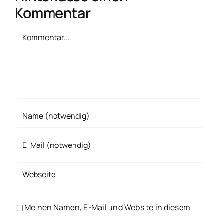
Kommentar
Kommentar
Meinen Namen, E-Mail und Website in diesem