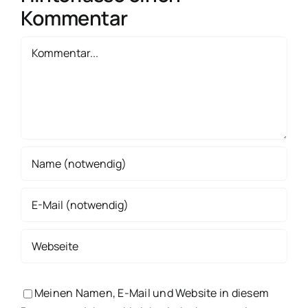
Kommentar
Kommentar
Meinen Namen, E-Mail und Website in diesem