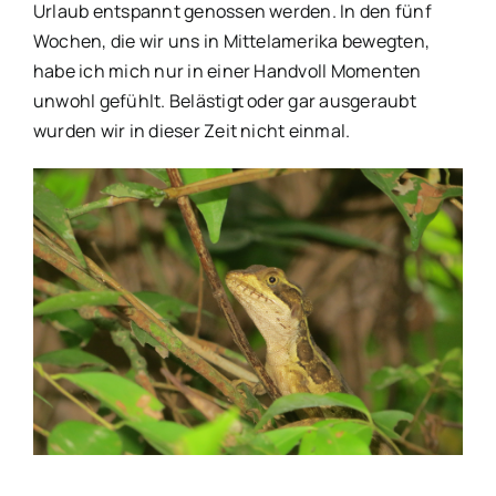
Urlaub entspannt genossen werden. In den fünf
Wochen, die wir uns in Mittelamerika bewegten,
habe ich mich nur in einer Handvoll Momenten
unwohl gefühlt. Belästigt oder gar ausgeraubt
wurden wir in dieser Zeit nicht einmal.