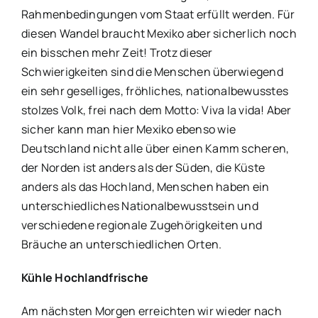
Rahmenbedingungen vom Staat erfüllt werden. Für
diesen Wandel braucht Mexiko aber sicherlich noch
ein bisschen mehr Zeit! Trotz dieser
Schwierigkeiten sind die Menschen überwiegend
ein sehr geselliges, fröhliches, nationalbewusstes
stolzes Volk, frei nach dem Motto: Viva la vida! Aber
sicher kann man hier Mexiko ebenso wie
Deutschland nicht alle über einen Kamm scheren,
der Norden ist anders als der Süden, die Küste
anders als das Hochland, Menschen haben ein
unterschiedliches Nationalbewusstsein und
verschiedene regionale Zugehörigkeiten und
Bräuche an unterschiedlichen Orten.
Kühle Hochlandfrische
Am nächsten Morgen erreichten wir wieder nach