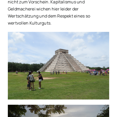
nicht zum Vorschein. Kapitalismus und
Geldmacherei wichen hier leider der
Wertschätzung und dem Respekt eines so
wertvollen Kulturguts.