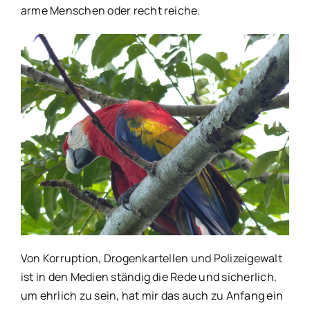
arme Menschen oder recht reiche.
Von Korruption, Drogenkartellen und Polizeigewalt
ist in den Medien ständig die Rede und sicherlich,
um ehrlich zu sein, hat mir das auch zu Anfang ein