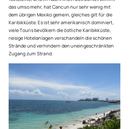
das umso mehr, hat Cancun nur sehr wenig mit
dem übrigen Mexiko gemein, gleiches gilt für die
Karibikküste. Es ist sehr amerikanisch dominiert,
viele Touris bevölkern die östliche Karibikküste,
riesige Hotelanlagen verschandeln die schönen
Strände und verhindern den uneingeschränkten
Zugang zum Strand.