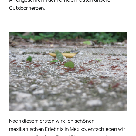
Outdoorherzen.
Nach diesem ersten wirklich schönen
mexikanischen Erlebnis in Mexiko, entschieden wir