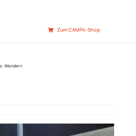
Zum CAMP4-Shop
e, Wandern