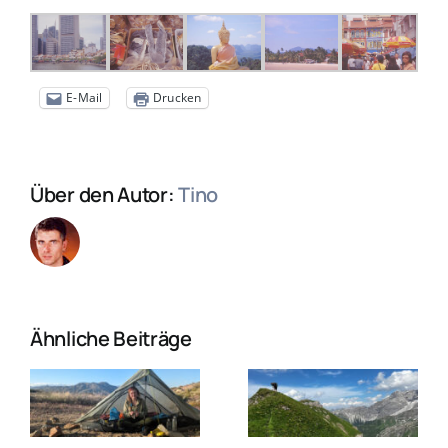
E-Mail
Drucken
Über den Autor:
Tino
Ähnliche Beiträge