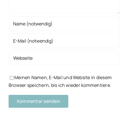
Meinen Namen, E-Mail und Website in diesem
Browser speichern, bis ich wieder kommentiere.