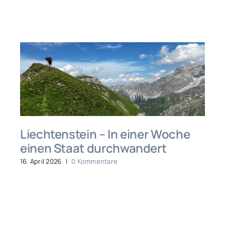
Liechtenstein – In einer Woche
einen Staat durchwandert
16. April 2026
|
0 Kommentare