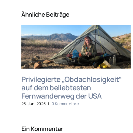
Ähnliche Beiträge
n?
Privilegierte „Obdachlosigkeit“
auf dem beliebtesten
Fernwanderweg der USA
26. Juni 2026
|
0 Kommentare
Ein Kommentar