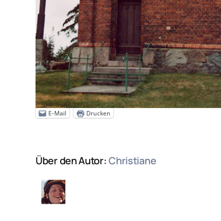
E-Mail
Drucken
Über den Autor:
Christiane