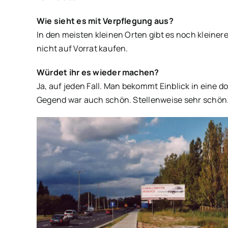
Wie sieht es mit Verpflegung aus?
In den meisten kleinen Orten gibt es noch kleiner
nicht auf Vorrat kaufen.
Würdet ihr es wieder machen?
Ja, auf jeden Fall. Man bekommt Einblick in eine
Gegend war auch schön. Stellenweise sehr schön. 