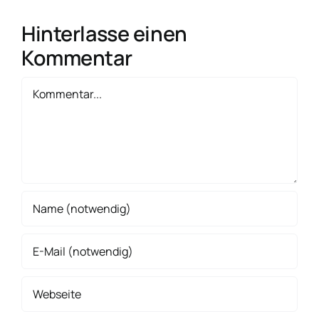
Hinterlasse einen
Kommentar
Kommentar