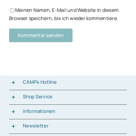
Meinen Namen, E-Mail und Website in diesem
Browser speichern, bis ich wieder kommentiere.
CAMP4 Hotline
Shop Service
Informationen
Newsletter