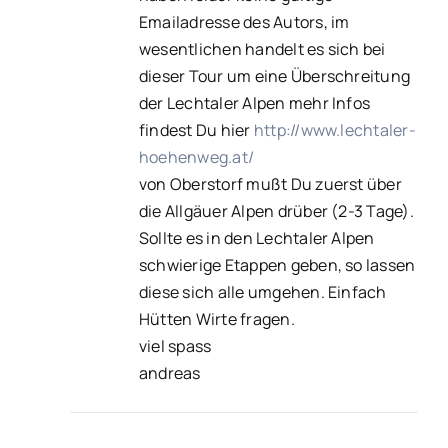
Emailadresse des Autors, im
wesentlichen handelt es sich bei
dieser Tour um eine Überschreitung
der Lechtaler Alpen mehr Infos
findest Du hier
http://www.lechtaler-
hoehenweg.at/
von Oberstorf mußt Du zuerst über
die Allgäuer Alpen drüber (2-3 Tage).
Sollte es in den Lechtaler Alpen
schwierige Etappen geben, so lassen
diese sich alle umgehen. Einfach
Hütten Wirte fragen.
viel spass
andreas