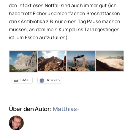
den infektiösen Notfall sind auch immer gut (ich
habe trotz Fieber und mehrfachen Brechattacken
dank Antibiotika z.B. nur einen Tag Pause machen
müssen, an dem mein Kumpel ins Tal abgestiegen
ist, um Essen aufzufüllen).
E-Mail
Drucken
Über den Autor:
Matthias-