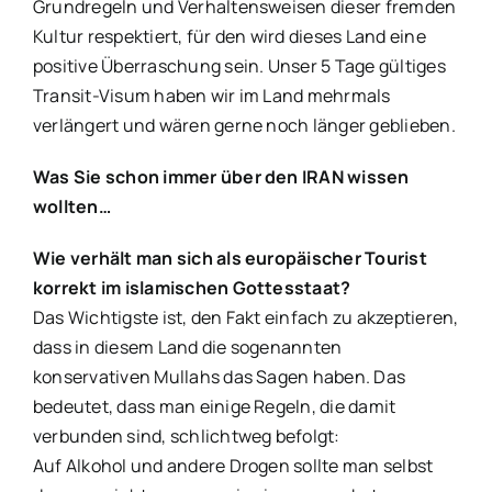
Grundregeln und Verhaltensweisen dieser fremden
Kultur respektiert, für den wird dieses Land eine
positive Überraschung sein. Unser 5 Tage gültiges
Transit-Visum haben wir im Land mehrmals
verlängert und wären gerne noch länger geblieben.
Was Sie schon immer über den IRAN wissen
wollten…
Wie verhält man sich als europäischer Tourist
korrekt im islamischen Gottesstaat?
Das Wichtigste ist, den Fakt einfach zu akzeptieren,
dass in diesem Land die sogenannten
konservativen Mullahs das Sagen haben. Das
bedeutet, dass man einige Regeln, die damit
verbunden sind, schlichtweg befolgt:
Auf Alkohol und andere Drogen sollte man selbst