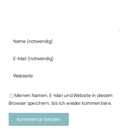
Meinen Namen, E-Mail und Website in diesem
Browser speichern, bis ich wieder kommentiere.