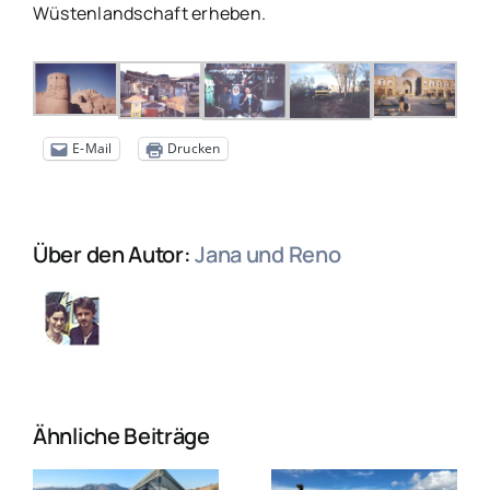
Wüstenlandschaft erheben.
E-Mail
Drucken
Über den Autor:
Jana und Reno
Ähnliche Beiträge