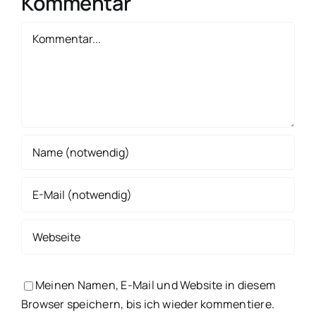
Kommentar
Kommentar
Meinen Namen, E-Mail und Website in diesem
Browser speichern, bis ich wieder kommentiere.