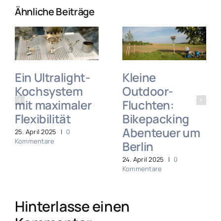
Ähnliche Beiträge
Ein Ultralight-
Kleine
Kochsystem
Outdoor-
mit maximaler
Fluchten:
Flexibilität
Bikepacking
Abenteuer um
25. April 2025
|
0
Kommentare
Berlin
24. April 2025
|
0
Kommentare
Hinterlasse einen