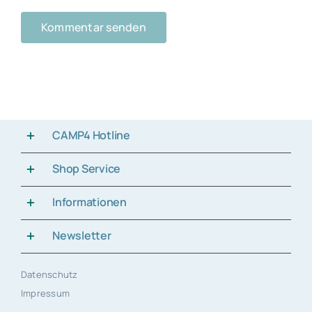
CAMP4 Hotline
Shop Service
Informationen
Newsletter
Datenschutz
Impressum