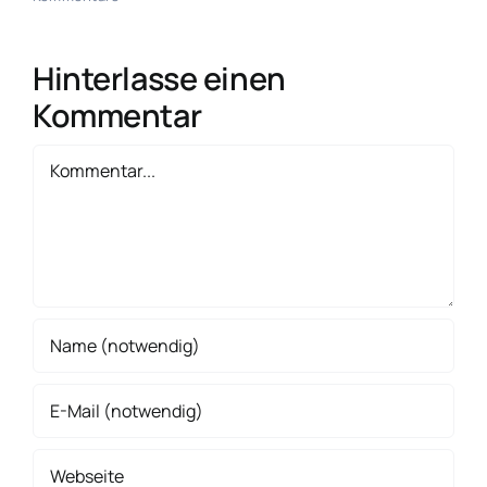
Hinterlasse einen
Kommentar
Kommentar