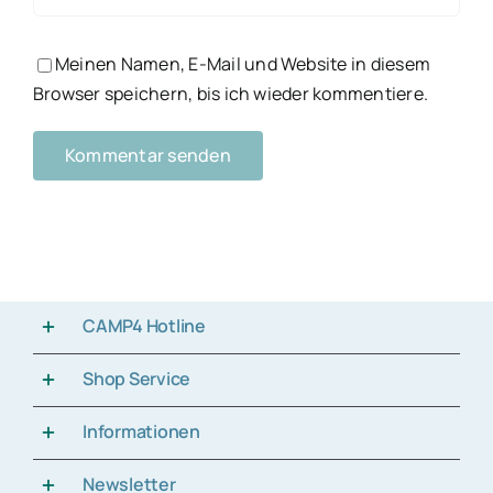
Meinen Namen, E-Mail und Website in diesem
Browser speichern, bis ich wieder kommentiere.
CAMP4 Hotline
Shop Service
Informationen
Newsletter