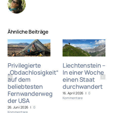
Ähnliche Beiträge
Privilegierte
Liechtenstein –
„Obdachlosigkeit“
In einer Woche
auf dem
einen Staat
beliebtesten
durchwandert
Fernwanderweg
16. April 2026
|
0
Kommentare
der USA
26. Juni 2026
|
0
Kommentare