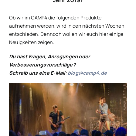
Ob wir im CAMP4 die folgenden Produkte
aufnehmen werden, wird in den nächsten Wochen
entschieden. Dennoch wollen wir euch hier einige
Neuigkeiten zeigen.
Du hast Fragen, Anregungen oder
Verbesserungsvorschläge?
Schreib uns eine E-Mail:
blog@camp4.de