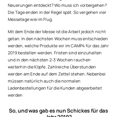
Neuerungen entdeckt? Wo muss ich vorbeigehen?
Die Tage enden in der Regel spät. So vergehen vier
Messetage wie im Flug.
Mit dem Ende der Messe ist die Arbeit jedoch nicht
getan. In den nächsten Wochen muss entschieden
werden, welche Produkte wir im CAMP4 für das Jahr
2019 bestellen werden. Fristen sind einzuhalten
und in den nächsten 2-3 Wochen rauchen
weiterhin die Köpfe. Zahlreiche Überstunden
werden am Ende auf dem Zettel stehen. Nebenbei
müssen natürlich auch die normalen
Ladenbestellungen für die Kunden abgearbeitet
werden
So, und was gab es nun Schickes für das
Jahr 2019?