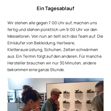
Ein Tagesablauf
Wir stehen alle gegen 7:00 Uhr auf, machen uns
fertig und stehen pünktlich um 9:00 Uhr vor den
Messetoren. Von nun an teilt sich das Team auf. Die
Einkäufer von Bekleidung, Hartware,
Kletterausrüstung, Schuhen, Zelten schwärmen
aus. Ein Termin folgt auf den anderen. Für manche
Hersteller brauchen wir nur 30 Minuten, andere
bekommen eine ganze Stunde.