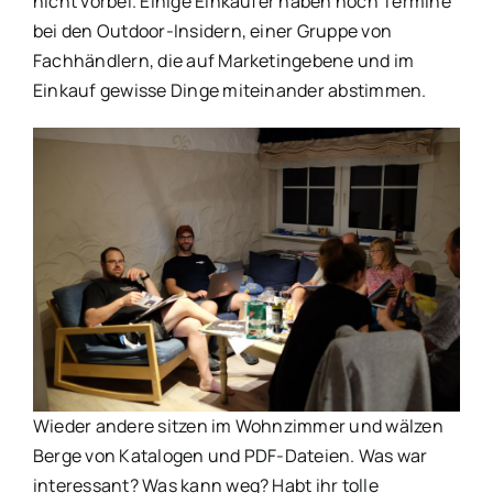
nicht vorbei. Einige Einkäufer haben noch Termine
bei den Outdoor-Insidern, einer Gruppe von
Fachhändlern, die auf Marketingebene und im
Einkauf gewisse Dinge miteinander abstimmen.
Wieder andere sitzen im Wohnzimmer und wälzen
Berge von Katalogen und PDF-Dateien. Was war
interessant? Was kann weg? Habt ihr tolle