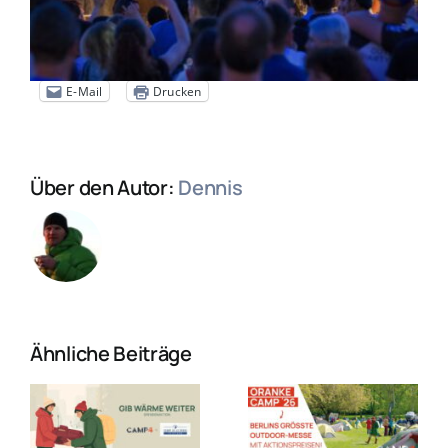
E-Mail
Drucken
Über den Autor:
Dennis
Ähnliche Beiträge