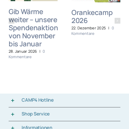
Gib Wärme
Orankecamp
weiter – unsere
2026
Spendenaktion
22. Dezember 2025
|
0
von November
Kommentare
bis Januar
28. Januar 2026
|
0
Kommentare
CAMP4 Hotline
Shop Service
Informationen