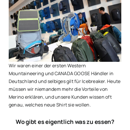
Wir waren einer der ersten Western
Mountaineering und CANADA GOOSE Händler in
Deutschland und selbiges gilt für Icebreaker. Heute
müssen wir niemandem mehr die Vorteile von
Merino erklären, und unsere Kunden wissen oft
genau, welches neue Shirt sie wollen.
Wo gibt es eigentlich was zu essen?