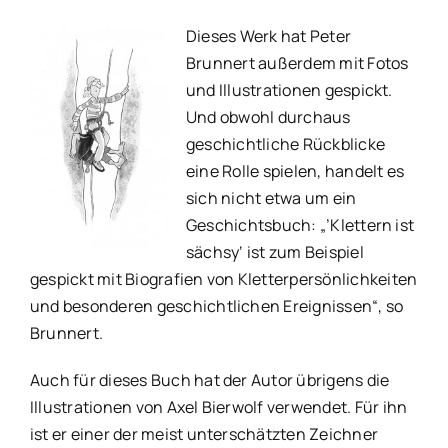
Dieses Werk hat Peter
Brunnert außerdem mit Fotos
und Illustrationen gespickt.
Und obwohl durchaus
geschichtliche Rückblicke
eine Rolle spielen, handelt es
sich nicht etwa um ein
Geschichtsbuch: „’Klettern ist
sächsy‘ ist zum Beispiel
gespickt mit Biografien von Kletterpersönlichkeiten
und besonderen geschichtlichen Ereignissen“, so
Brunnert.
Auch für dieses Buch hat der Autor übrigens die
Illustrationen von Axel Bierwolf verwendet. Für ihn
ist er einer der meist unterschätzten Zeichner