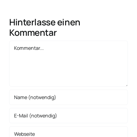
Hinterlasse einen
Kommentar
Kommentar