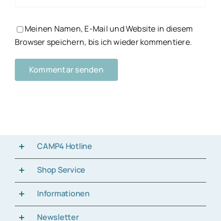
Meinen Namen, E-Mail und Website in diesem
Browser speichern, bis ich wieder kommentiere.
CAMP4 Hotline
Shop Service
Informationen
Newsletter