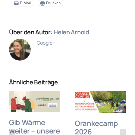
E-Mail
Drucken
Über den Autor:
Helen Arnold
Google+
Ähnliche Beiträge
Gib Wärme
Orankecamp
weiter – unsere
2026