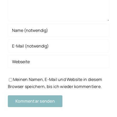
Meinen Namen, E-Mail und Website in diesem
Browser speichern, bis ich wieder kommentiere.