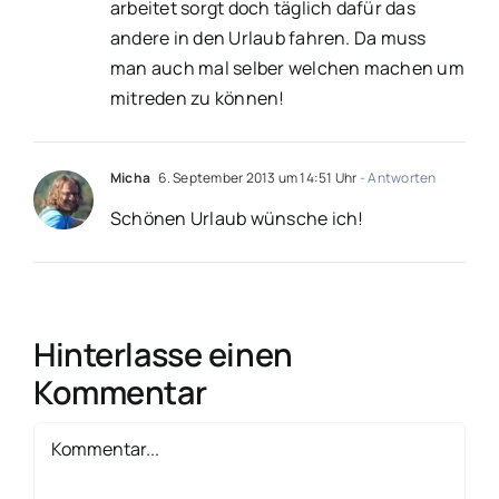
arbeitet sorgt doch täglich dafür das
andere in den Urlaub fahren. Da muss
man auch mal selber welchen machen um
mitreden zu können!
Micha
6. September 2013 um 14:51 Uhr
- Antworten
Schönen Urlaub wünsche ich!
Hinterlasse einen
Kommentar
Kommentar