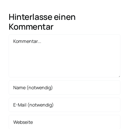
Hinterlasse einen
Kommentar
Kommentar