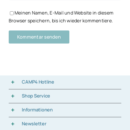
Meinen Namen, E-Mail und Website in diesem
Browser speichern, bis ich wieder kommentiere.
CAMP4 Hotline
Shop Service
Informationen
Newsletter