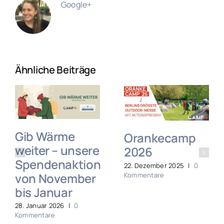
Google+
Ähnliche Beiträge
Gib Wärme
Orankecamp
weiter – unsere
2026
Spendenaktion
22. Dezember 2025
|
0
von November
Kommentare
bis Januar
28. Januar 2026
|
0
Kommentare