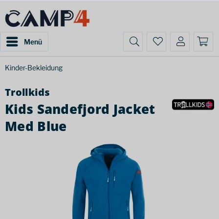
Menü
Kinder-Bekleidung
Trollkids
Kids Sandefjord Jacket
Med Blue