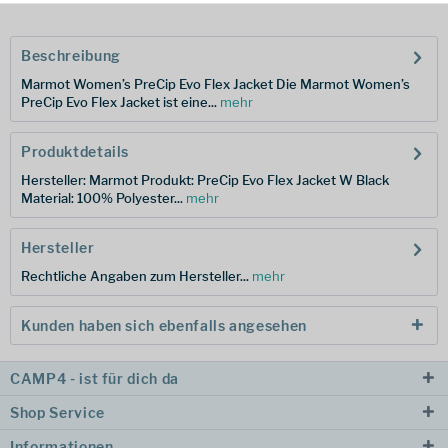
Beschreibung
Marmot Women’s PreCip Evo Flex Jacket Die Marmot Women’s
PreCip Evo Flex Jacket ist eine...
mehr
Produktdetails
Hersteller: Marmot Produkt: PreCip Evo Flex Jacket W Black
Material: 100% Polyester...
mehr
Hersteller
Rechtliche Angaben zum Hersteller...
mehr
Kunden haben sich ebenfalls angesehen
CAMP4 - ist für dich da
Shop Service
Informationen