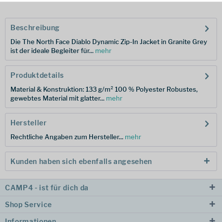
Beschreibung
Die The North Face Diablo Dynamic Zip-In Jacket in Granite Grey
ist der ideale Begleiter für...
mehr
Produktdetails
Material & Konstruktion: 133 g/m² 100 % Polyester Robustes,
gewebtes Material mit glatter...
mehr
Hersteller
Rechtliche Angaben zum Hersteller...
mehr
Kunden haben sich ebenfalls angesehen
CAMP4 - ist für dich da
Shop Service
Informationen