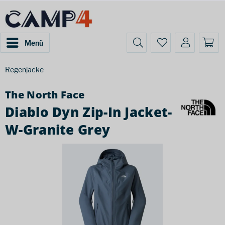
Menü
Regenjacke
The North Face
Diablo Dyn Zip-In Jacket-
W-Granite Grey