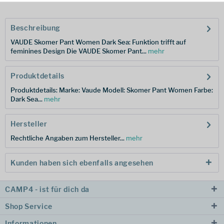
Beschreibung
VAUDE Skomer Pant Women Dark Sea: Funktion trifft auf
feminines Design Die VAUDE Skomer Pant...
mehr
Produktdetails
Produktdetails: Marke: Vaude Modell: Skomer Pant Women Farbe:
Dark Sea...
mehr
Hersteller
Rechtliche Angaben zum Hersteller...
mehr
Kunden haben sich ebenfalls angesehen
CAMP4 - ist für dich da
Shop Service
Informationen