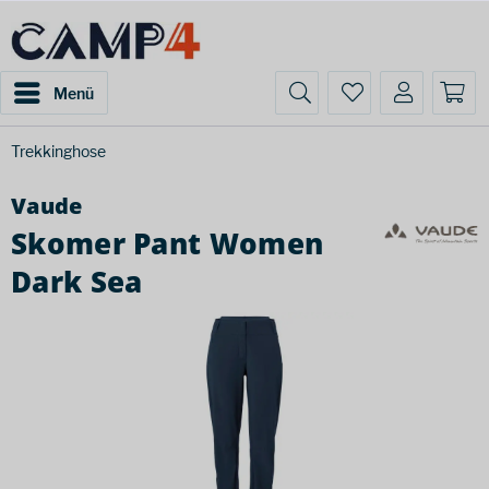
Menü
Trekkinghose
Vaude
Skomer Pant Women
Dark Sea