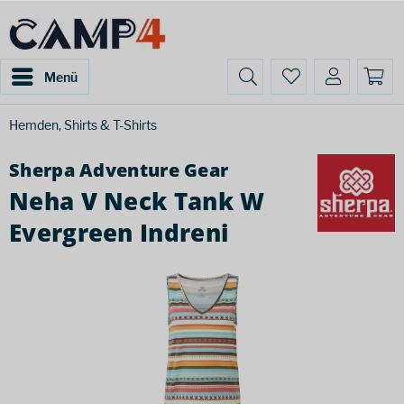
Menü
Hemden, Shirts & T-Shirts
Sherpa Adventure Gear
Neha V Neck Tank W
Evergreen Indreni