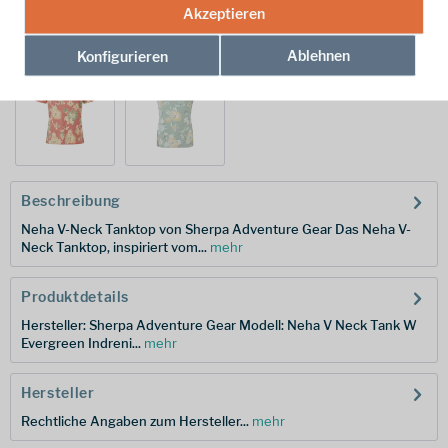
Akzeptieren
weitere Modelle:
Ablehnen
Konfigurieren
Beschreibung
Neha V-Neck Tanktop von Sherpa Adventure Gear Das Neha V-
Neck Tanktop, inspiriert vom...
mehr
Produktdetails
Hersteller: Sherpa Adventure Gear Modell: Neha V Neck Tank W
Evergreen Indreni...
mehr
Hersteller
Rechtliche Angaben zum Hersteller...
mehr