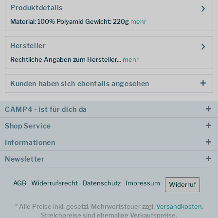
Produktdetails
Material: 100% Polyamid Gewicht: 220g
mehr
Hersteller
Rechtliche Angaben zum Hersteller...
mehr
Kunden haben sich ebenfalls angesehen
CAMP4 - ist für dich da
Shop Service
Informationen
Newsletter
AGB
Widerrufsrecht
Datenschutz
Impressum
Widerruf
* Alle Preise inkl. gesetzl. Mehrwertsteuer zzgl.
Versandkosten
.
Streichpreise sind ehemalige Verkaufspreise.