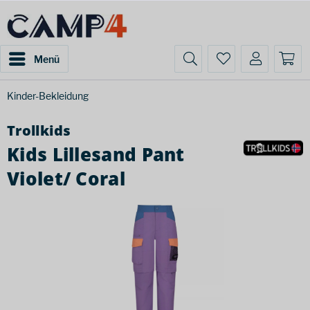
Menü
Kinder-Bekleidung
Trollkids
Kids Lillesand Pant
Violet/ Coral