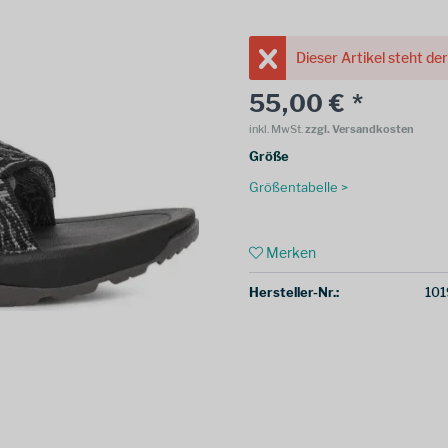
Dieser Artikel steht de
55,00 € *
inkl. MwSt.
zzgl. Versandkosten
Größe
Größentabelle >
Merken
Hersteller-Nr.:
10