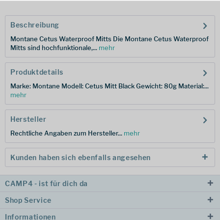
Beschreibung
Montane Cetus Waterproof Mitts Die Montane Cetus Waterproof
Mitts sind hochfunktionale,...
mehr
Produktdetails
Marke: Montane Modell: Cetus Mitt Black Gewicht: 80g Material:...
mehr
Hersteller
Rechtliche Angaben zum Hersteller...
mehr
Kunden haben sich ebenfalls angesehen
CAMP4 - ist für dich da
Shop Service
Informationen