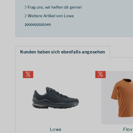
Frag uns, wir helfen dir gerne!
Weitere Artikel von Lowa
2000002020349
Kunden haben sich ebenfalls angesehen
Lowa
Flov