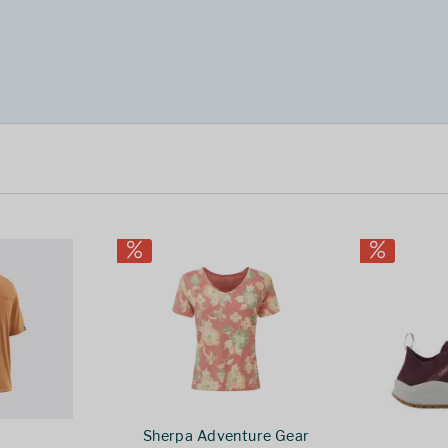
Sherpa Adventure Gear