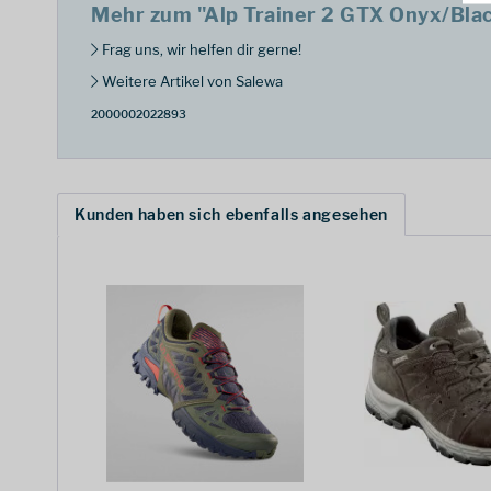
Mehr zum "Alp Trainer 2 GTX Onyx/Bla
Frag uns, wir helfen dir gerne!
Weitere Artikel von Salewa
2000002022893
Kunden haben sich ebenfalls angesehen